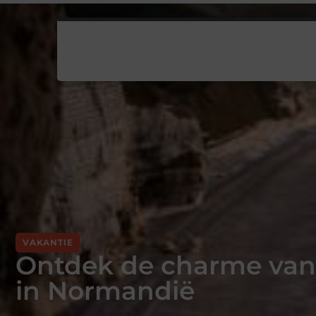
VAKANTIE
Ontdek de charme van
in Normandië