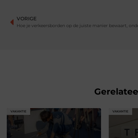
VORIGE
Gerelate
VAKANTIE
VAKANTIE