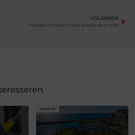
VOLGENDE
Naaldencontainer kopen goedkoop en snel
nteresseren
VAKANTIE