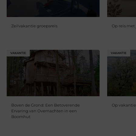
Zeilvakantie groepsreis
Op reis met
VAKANTIE
VAKANTIE
Boven de Grond: Een Betoverende
Op vakantie
Ervaring van Overnachten in een
Boomhut