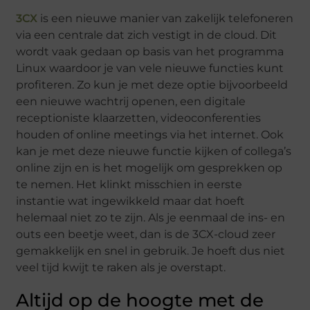
3CX
is een nieuwe manier van zakelijk telefoneren
via een centrale dat zich vestigt in de cloud. Dit
wordt vaak gedaan op basis van het programma
Linux waardoor je van vele nieuwe functies kunt
profiteren. Zo kun je met deze optie bijvoorbeeld
een nieuwe wachtrij openen, een digitale
receptioniste klaarzetten, videoconferenties
houden of online meetings via het internet. Ook
kan je met deze nieuwe functie kijken of collega’s
online zijn en is het mogelijk om gesprekken op
te nemen. Het klinkt misschien in eerste
instantie wat ingewikkeld maar dat hoeft
helemaal niet zo te zijn. Als je eenmaal de ins- en
outs een beetje weet, dan is de 3CX-cloud zeer
gemakkelijk en snel in gebruik. Je hoeft dus niet
veel tijd kwijt te raken als je overstapt.
Altijd op de hoogte met de