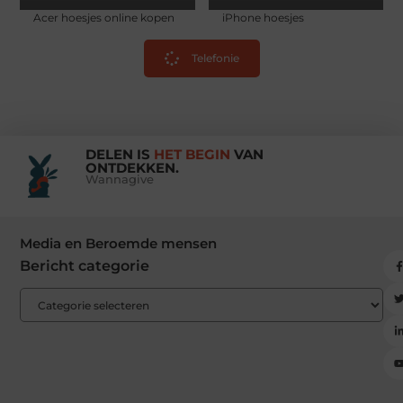
Acer hoesjes online kopen
iPhone hoesjes
Telefonie
DELEN IS
HET BEGIN
VAN
ONTDEKKEN.
Wannagive
Media en Beroemde mensen
Bericht categorie