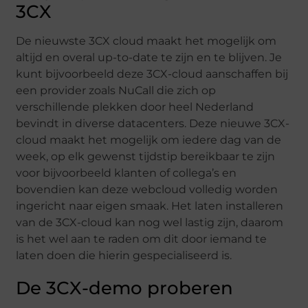
3CX
De nieuwste 3CX cloud maakt het mogelijk om
altijd en overal up-to-date te zijn en te blijven. Je
kunt bijvoorbeeld deze 3CX-cloud aanschaffen bij
een provider zoals NuCall die zich op
verschillende plekken door heel Nederland
bevindt in diverse datacenters. Deze nieuwe 3CX-
cloud maakt het mogelijk om iedere dag van de
week, op elk gewenst tijdstip bereikbaar te zijn
voor bijvoorbeeld klanten of collega’s en
bovendien kan deze webcloud volledig worden
ingericht naar eigen smaak. Het laten installeren
van de 3CX-cloud kan nog wel lastig zijn, daarom
is het wel aan te raden om dit door iemand te
laten doen die hierin gespecialiseerd is.
De 3CX-demo proberen