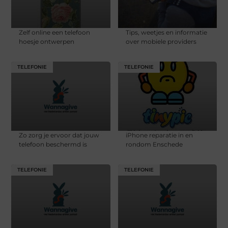
Zelf online een telefoon
Tips, weetjes en informatie
hoesje ontwerpen
over mobiele providers
TELEFONIE
TELEFONIE
Zo zorg je ervoor dat jouw
iPhone reparatie in en
telefoon beschermd is
rondom Enschede
TELEFONIE
TELEFONIE