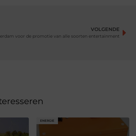
VOLGENDE
erdam voor de promotie van alle soorten entertainment
nteresseren
ENERGIE