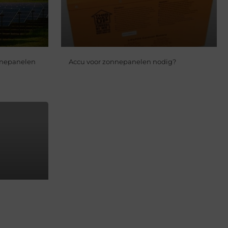
onnepanelen
Accu voor zonnepanelen nodig?