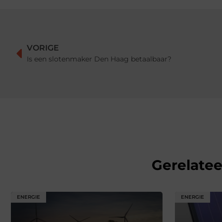
VORIGE
Is een slotenmaker Den Haag betaalbaar?
Gerelate
ENERGIE
ENERGIE