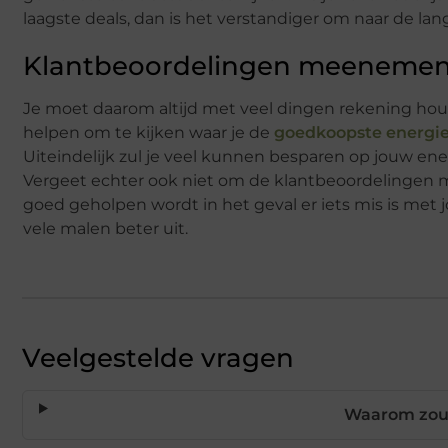
laagste deals, dan is het verstandiger om naar de lan
Klantbeoordelingen meeneme
Je moet daarom altijd met veel dingen rekening hou
helpen om te kijken waar je de
goedkoopste energi
Uiteindelijk zul je veel kunnen besparen op jouw ene
Vergeet echter ook niet om de klantbeoordelingen m
goed geholpen wordt in het geval er iets mis is met j
vele malen beter uit.
Veelgestelde vragen
Waarom zou 