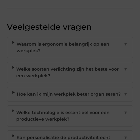
Veelgestelde vragen
Waarom is ergonomie belangrijk op een
▼
werkplek?
Welke soorten verlichting zijn het beste voor
▼
een werkplek?
Hoe kan ik mijn werkplek beter organiseren?
▼
Welke technologie is essentieel voor een
▼
productieve werkplek?
Kan personalisatie de productiviteit echt
▼