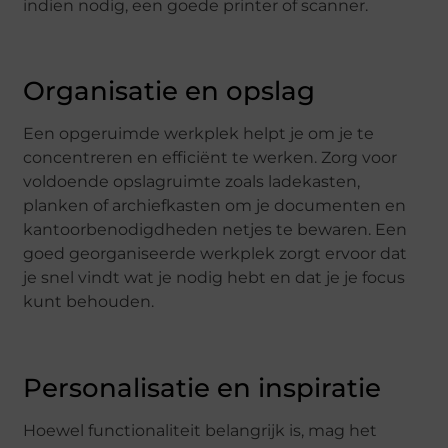
indien nodig, een goede printer of scanner.
Organisatie en opslag
Een opgeruimde werkplek helpt je om je te
concentreren en efficiënt te werken. Zorg voor
voldoende opslagruimte zoals ladekasten,
planken of archiefkasten om je documenten en
kantoorbenodigdheden netjes te bewaren. Een
goed georganiseerde werkplek zorgt ervoor dat
je snel vindt wat je nodig hebt en dat je je focus
kunt behouden.
Personalisatie en inspiratie
Hoewel functionaliteit belangrijk is, mag het