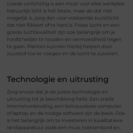
Goede verlichting is een must voor elke werkplek.
Natuurlijk licht is het beste, maar als dat niet
mogelijk is, zorg dan voor voldoende kunstlicht
dat niet flikkert of te hard is. Frisse lucht en een
goede luchtkwaliteit zijn ook belangrijk om je
hoofd helder te houden en vermoeidheid tegen
te gaan. Planten kunnen hierbij helpen door
zuurstof toe te voegen en de lucht te zuiveren.
Technologie en uitrusting
Zorg ervoor dat je de juiste technologie en
uitrusting tot je beschikking hebt. Een snelle
internetverbinding, een betrouwbare computer
of laptop, en de nodige software zijn de basis. Ook
is het belangrijk om te investeren in kwalitatieve
randapparatuur zoals een muis, toetsenbord en,