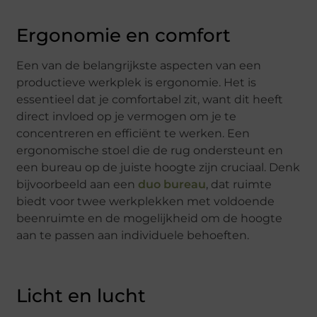
Ergonomie en comfort
Een van de belangrijkste aspecten van een
productieve werkplek is ergonomie. Het is
essentieel dat je comfortabel zit, want dit heeft
direct invloed op je vermogen om je te
concentreren en efficiënt te werken. Een
ergonomische stoel die de rug ondersteunt en
een bureau op de juiste hoogte zijn cruciaal. Denk
bijvoorbeeld aan een
duo bureau
, dat ruimte
biedt voor twee werkplekken met voldoende
beenruimte en de mogelijkheid om de hoogte
aan te passen aan individuele behoeften.
Licht en lucht