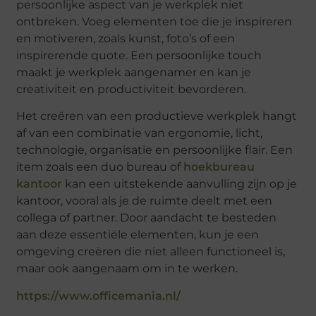
persoonlijke aspect van je werkplek niet
ontbreken. Voeg elementen toe die je inspireren
en motiveren, zoals kunst, foto’s of een
inspirerende quote. Een persoonlijke touch
maakt je werkplek aangenamer en kan je
creativiteit en productiviteit bevorderen.
Het creëren van een productieve werkplek hangt
af van een combinatie van ergonomie, licht,
technologie, organisatie en persoonlijke flair. Een
item zoals een duo bureau of
hoekbureau
kantoor
kan een uitstekende aanvulling zijn op je
kantoor, vooral als je de ruimte deelt met een
collega of partner. Door aandacht te besteden
aan deze essentiële elementen, kun je een
omgeving creëren die niet alleen functioneel is,
maar ook aangenaam om in te werken.
https://www.officemania.nl/