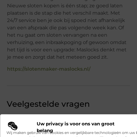
Nieuwe sloten kopen is één stap; ze goed laten
plaatsen is de stap die het verschil maakt. Met
24/7 service ben je ook bij spoed niet afhankelijk
van een afspraak die pas volgende week kan. Of
het nu gaat om sloten vervangen na een
verhuizing, een inbraakpoging of gewoon omdat
het tijd is voor een upgrade: Maslocks denkt met
je mee en zorgt dat het meteen goed zit.
https://slotenmaker-maslocks.nl/
Veelgestelde vragen
Waarom is het SKG keurmerk belangrijk bij
▼
Uw privacy is voor ons van groot
het kopen van sloten?
belang
Wij maken gebruik van cookies en vergelijkbare technologieën om uw