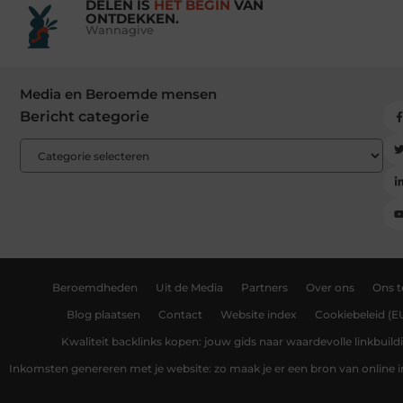
DELEN IS
HET BEGIN
VAN
ONTDEKKEN.
Wannagive
Media en Beroemde mensen
Bericht categorie
Beroemdheden
Uit de Media
Partners
Over ons
Ons 
Blog plaatsen
Contact
Website index
Cookiebeleid (E
Kwaliteit backlinks kopen: jouw gids naar waardevolle linkbuild
Inkomsten genereren met je website: zo maak je er een bron van online