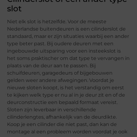
slot
Niet elk slot is hetzelfde. Voor de meeste
Nederlandse buitendeuren is een cilinderslot de
standaard, maar er zijn situaties waarbij een ander
type beter past. Bij oudere deuren met een
ingebouwde uitsparing voor een insteekslot is
het soms praktischer om dat type te vervangen in
plaats van de deur aan te passen. Bij
schuifdeuren, garagedeurs of bijgebouwen
gelden weer andere afwegingen. Voordat je
nieuwe sloten koopt, is het verstandig om eerst
te kijken welk type er nu al in je deur zit en of de
deurconstructie een bepaald formaat vereist.
Sloten zijn leverbaar in verschillende
cilinderlengtes, afhankelijk van de deurdikte.
Koop je een cilinder die niet past, dan kan de
montage al een probleem worden voordat je ook