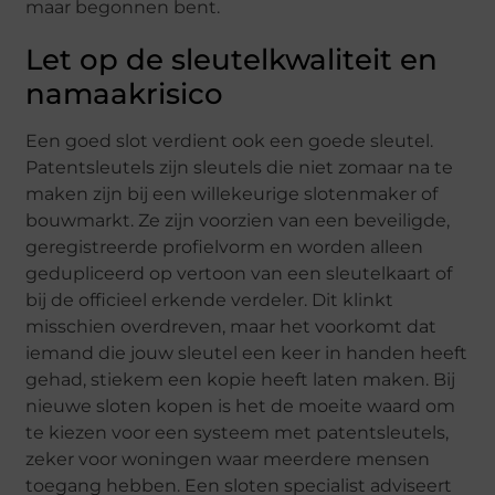
maar begonnen bent.
Let op de sleutelkwaliteit en
namaakrisico
Een goed slot verdient ook een goede sleutel.
Patentsleutels zijn sleutels die niet zomaar na te
maken zijn bij een willekeurige slotenmaker of
bouwmarkt. Ze zijn voorzien van een beveiligde,
geregistreerde profielvorm en worden alleen
gedupliceerd op vertoon van een sleutelkaart of
bij de officieel erkende verdeler. Dit klinkt
misschien overdreven, maar het voorkomt dat
iemand die jouw sleutel een keer in handen heeft
gehad, stiekem een kopie heeft laten maken. Bij
nieuwe sloten kopen is het de moeite waard om
te kiezen voor een systeem met patentsleutels,
zeker voor woningen waar meerdere mensen
toegang hebben. Een sloten specialist adviseert