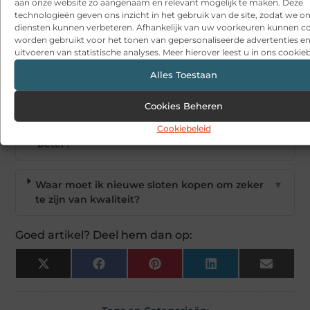
aan onze website zo aangenaam en relevant mogelijk te maken. Deze
technologieën geven ons inzicht in het gebruik van de site, zodat we o
Wat is kerntrekbeveiliging en waarom heb je
▼
diensten kunnen verbeteren. Afhankelijk van uw voorkeuren kunnen c
het nodig?
worden gebruikt voor het tonen van gepersonaliseerde advertenties en
uitvoeren van statistische analyses. Meer hierover leest u in ons cookieb
Moet ik sloten zelf vervangen of een
▼
Alles Toestaan
specialist laten doen?
Cookies Beheren
Cookiebeleid
Wat zijn patentsleutels en waarom zijn ze
▼
beter?
Waar moet ik nieuwe sloten kopen om zeker
▼
te zijn van kwaliteit?
Goed artikel? Deel hem dan op:
X
Facebook
Pinterest
LinkedIn
Email
(Twitter)