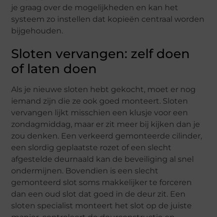
je graag over de mogelijkheden en kan het
systeem zo instellen dat kopieën centraal worden
bijgehouden.
Sloten vervangen: zelf doen
of laten doen
Als je nieuwe sloten hebt gekocht, moet er nog
iemand zijn die ze ook goed monteert. Sloten
vervangen lijkt misschien een klusje voor een
zondagmiddag, maar er zit meer bij kijken dan je
zou denken. Een verkeerd gemonteerde cilinder,
een slordig geplaatste rozet of een slecht
afgestelde deurnaald kan de beveiliging al snel
ondermijnen. Bovendien is een slecht
gemonteerd slot soms makkelijker te forceren
dan een oud slot dat goed in de deur zit. Een
sloten specialist monteert het slot op de juiste