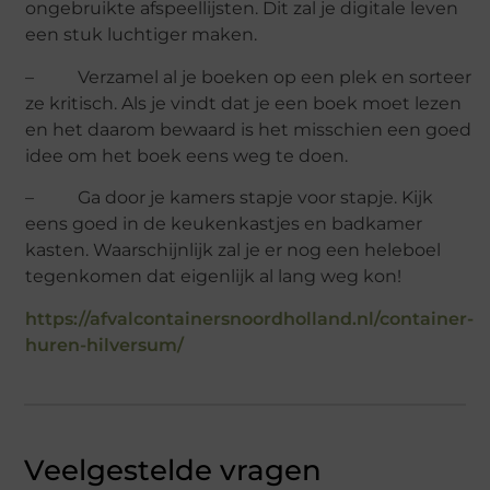
ongebruikte afspeellijsten. Dit zal je digitale leven
een stuk luchtiger maken.
– Verzamel al je boeken op een plek en sorteer
ze kritisch. Als je vindt dat je een boek moet lezen
en het daarom bewaard is het misschien een goed
idee om het boek eens weg te doen.
– Ga door je kamers stapje voor stapje. Kijk
eens goed in de keukenkastjes en badkamer
kasten. Waarschijnlijk zal je er nog een heleboel
tegenkomen dat eigenlijk al lang weg kon!
https://afvalcontainersnoordholland.nl/container-
huren-hilversum/
Veelgestelde vragen