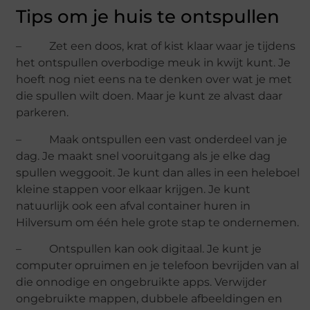
Tips om je huis te ontspullen
– Zet een doos, krat of kist klaar waar je tijdens
het ontspullen overbodige meuk in kwijt kunt. Je
hoeft nog niet eens na te denken over wat je met
die spullen wilt doen. Maar je kunt ze alvast daar
parkeren.
– Maak ontspullen een vast onderdeel van je
dag. Je maakt snel vooruitgang als je elke dag
spullen weggooit. Je kunt dan alles in een heleboel
kleine stappen voor elkaar krijgen. Je kunt
natuurlijk ook een afval container huren in
Hilversum om één hele grote stap te ondernemen.
– Ontspullen kan ook digitaal. Je kunt je
computer opruimen en je telefoon bevrijden van al
die onnodige en ongebruikte apps. Verwijder
ongebruikte mappen, dubbele afbeeldingen en