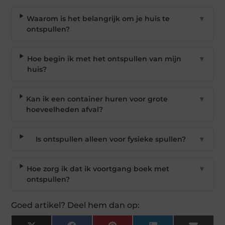
Waarom is het belangrijk om je huis te
▼
ontspullen?
Hoe begin ik met het ontspullen van mijn
▼
huis?
Kan ik een container huren voor grote
▼
hoeveelheden afval?
Is ontspullen alleen voor fysieke spullen?
▼
Hoe zorg ik dat ik voortgang boek met
▼
ontspullen?
Goed artikel? Deel hem dan op: