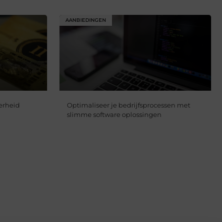
AANBIEDINGEN
erheid
Optimaliseer je bedrijfsprocessen met
slimme software oplossingen