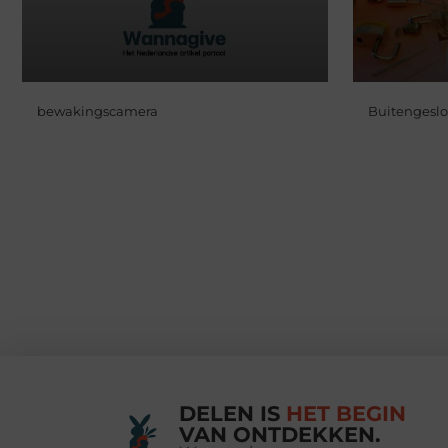
bewakingscamera
Buitengeslo
DELEN IS
HET BEGIN
VAN ONTDEKKEN.