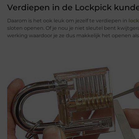
Verdiepen in de Lockpick kund
Daarom is het ook leuk om jezelf te verdiepen in
loc
sloten openen. Of je nou je niet sleutel bent kwijtg
werking waardoor je ze dus makkelijk het openen als 