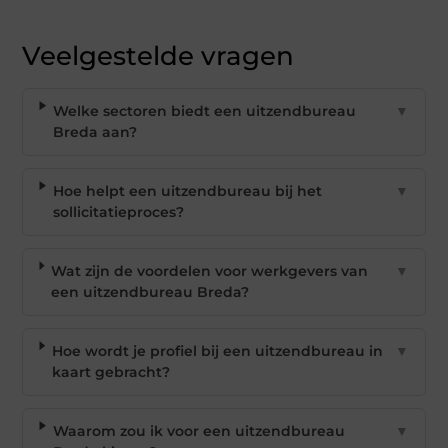
Veelgestelde vragen
Welke sectoren biedt een uitzendbureau
▼
Breda aan?
Hoe helpt een uitzendbureau bij het
▼
sollicitatieproces?
Wat zijn de voordelen voor werkgevers van
▼
een uitzendbureau Breda?
Hoe wordt je profiel bij een uitzendbureau in
▼
kaart gebracht?
Waarom zou ik voor een uitzendbureau
▼