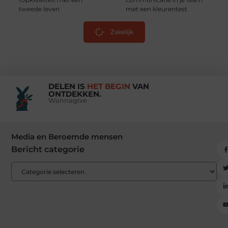
tweede leven
met een kleurentest
Zakelijk
DELEN IS
HET BEGIN
VAN
ONTDEKKEN.
Wannagive
Media en Beroemde mensen
Bericht categorie