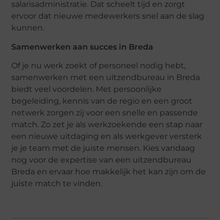
salarisadministratie. Dat scheelt tijd en zorgt
ervoor dat nieuwe medewerkers snel aan de slag
kunnen.
Samenwerken aan succes in Breda
Of je nu werk zoekt of personeel nodig hebt,
samenwerken met een uitzendbureau in Breda
biedt veel voordelen. Met persoonlijke
begeleiding, kennis van de regio en een groot
netwerk zorgen zij voor een snelle en passende
match. Zo zet je als werkzoekende een stap naar
een nieuwe uitdaging en als werkgever versterk
je je team met de juiste mensen. Kies vandaag
nog voor de expertise van een uitzendbureau
Breda en ervaar hoe makkelijk het kan zijn om de
juiste match te vinden.