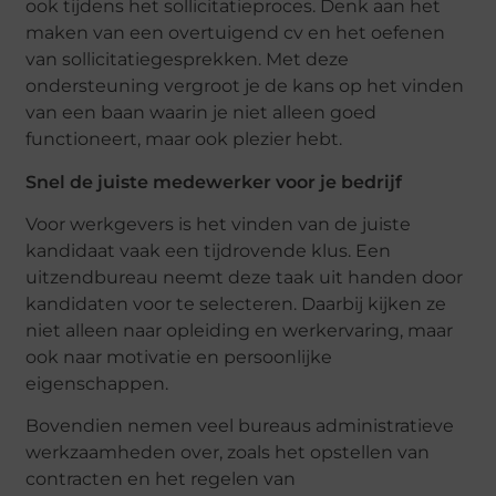
ook tijdens het sollicitatieproces. Denk aan het
maken van een overtuigend cv en het oefenen
van sollicitatiegesprekken. Met deze
ondersteuning vergroot je de kans op het vinden
van een baan waarin je niet alleen goed
functioneert, maar ook plezier hebt.
Snel de juiste medewerker voor je bedrijf
Voor werkgevers is het vinden van de juiste
kandidaat vaak een tijdrovende klus. Een
uitzendbureau neemt deze taak uit handen door
kandidaten voor te selecteren. Daarbij kijken ze
niet alleen naar opleiding en werkervaring, maar
ook naar motivatie en persoonlijke
eigenschappen.
Bovendien nemen veel bureaus administratieve
werkzaamheden over, zoals het opstellen van
contracten en het regelen van