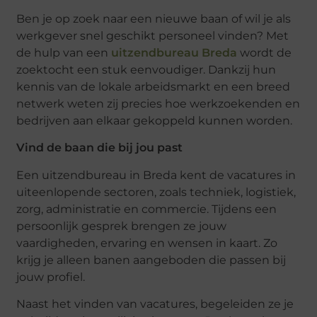
Ben je op zoek naar een nieuwe baan of wil je als
werkgever snel geschikt personeel vinden? Met
de hulp van een
uitzendbureau Breda
wordt de
zoektocht een stuk eenvoudiger. Dankzij hun
kennis van de lokale arbeidsmarkt en een breed
netwerk weten zij precies hoe werkzoekenden en
bedrijven aan elkaar gekoppeld kunnen worden.
Vind de baan die bij jou past
Een uitzendbureau in Breda kent de vacatures in
uiteenlopende sectoren, zoals techniek, logistiek,
zorg, administratie en commercie. Tijdens een
persoonlijk gesprek brengen ze jouw
vaardigheden, ervaring en wensen in kaart. Zo
krijg je alleen banen aangeboden die passen bij
jouw profiel.
Naast het vinden van vacatures, begeleiden ze je