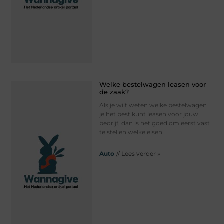
Welke bestelwagen leasen voor
de zaak?
Als je wilt weten welke bestelwagen
je het best kunt leasen voor jouw
bedrijf, dan is het goed om eerst vast
te stellen welke eisen
Auto
// Lees verder »