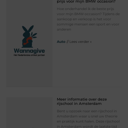
prijs voor mijn BMW occasion?
Hoe onderhandel ik de beste prijs
voor mijn BMW occasion? Tijdens de
aankoop en verkoop is het voor
sommige mensen een sport en voor
anderen
Auto
// Lees verder »
Meer informatie over deze
rijschool in Amsterdam
Bent u opzoek naar een rijschool in
Amsterdam waar u snel uw theorie
en praktijk kunt halen. Deze rijschool
in Amsterdam wordt de laatste tijd