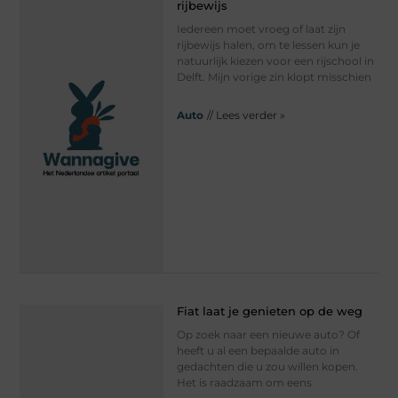
rijbewijs
Iedereen moet vroeg of laat zijn
rijbewijs halen, om te lessen kun je
natuurlijk kiezen voor een rijschool in
Delft. Mijn vorige zin klopt misschien
Auto
// Lees verder »
Fiat laat je genieten op de weg
Op zoek naar een nieuwe auto? Of
heeft u al een bepaalde auto in
gedachten die u zou willen kopen.
Het is raadzaam om eens