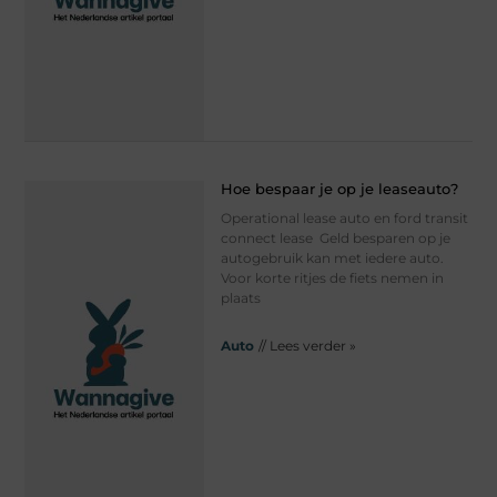
Hoe bespaar je op je leaseauto?
Operational lease auto en ford transit
connect lease Geld besparen op je
autogebruik kan met iedere auto.
Voor korte ritjes de fiets nemen in
plaats
Auto
// Lees verder »