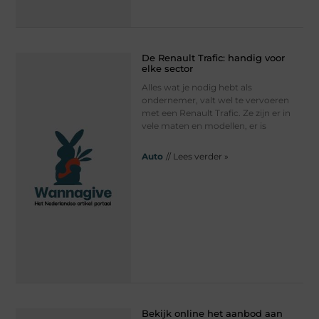
De Renault Trafic: handig voor
elke sector
Alles wat je nodig hebt als
ondernemer, valt wel te vervoeren
met een Renault Trafic. Ze zijn er in
vele maten en modellen, er is
Auto
// Lees verder »
Bekijk online het aanbod aan