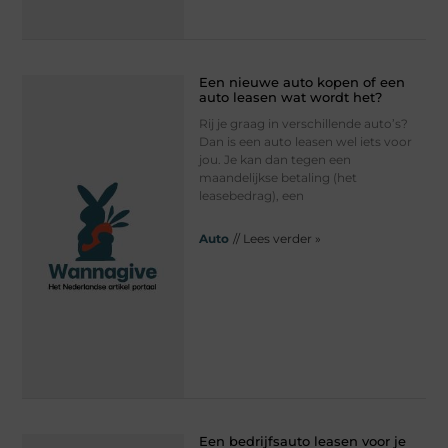
Een nieuwe auto kopen of een
auto leasen wat wordt het?
Rij je graag in verschillende auto’s?
Dan is een auto leasen wel iets voor
jou. Je kan dan tegen een
maandelijkse betaling (het
leasebedrag), een
Auto
// Lees verder »
Een bedrijfsauto leasen voor je