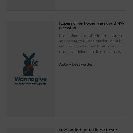
Kopen of verkopen van uw BMW
occasion
Particulier of autobedrijf Het kopen
van een auto bij een particulier of bij
een bedrijf maakt verschil in het
onderhandelen van de prijs van uw
Auto
// Lees verder »
Hoe onderhandel ik de beste