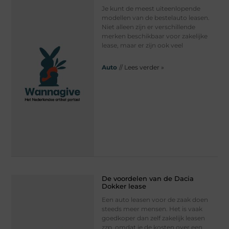
Je kunt de meest uiteenlopende
modellen van de bestelauto leasen.
Niet alleen zijn er verschillende
merken beschikbaar voor zakelijke
lease, maar er zijn ook veel
Auto
// Lees verder »
De voordelen van de Dacia
Dokker lease
Een auto leasen voor de zaak doen
steeds meer mensen. Het is vaak
goedkoper dan zelf zakelijk leasen
zzp, omdat je de kosten over een