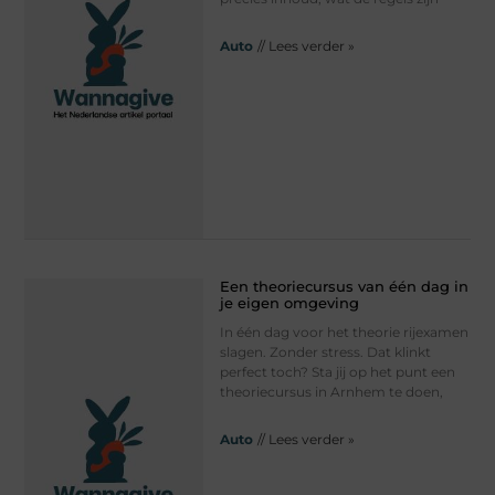
Auto
// Lees verder »
Een theoriecursus van één dag in
je eigen omgeving
In één dag voor het theorie rijexamen
slagen. Zonder stress. Dat klinkt
perfect toch? Sta jij op het punt een
theoriecursus in Arnhem te doen,
Auto
// Lees verder »