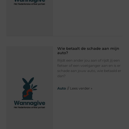
Wie betaalt de schade aan mijn
auto?
Rijdt een ander jou aan of rijdt jij een
fietser of een voetganger aan en is er
schade aan jouw auto, wie betaald er
dan?
Auto
// Lees verder »