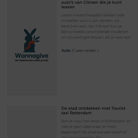
auto’s van Citroen die je kunt
leasen
Lease maatschappijen bieden vele
modellen auto’s aan derden via
bedrijven aan. Van Citroen kun je
bijvoorbeeld verschillende modellen
en uitvoeringen leasen, als je naar een
Auto
// Lees verder »
De stad ontdekken met Tourist
taxi Rotterdam
Ben je voor het eerst in Rotterdam en
heb je geen idee waar je moet
beginnen? De stad kan een doolhof
zijn voor toeristen. Er