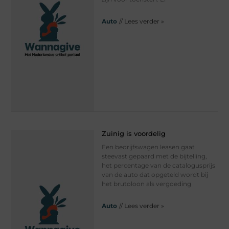
Auto
// Lees verder »
Zuinig is voordelig
Een bedrijfswagen leasen gaat
steevast gepaard met de bijtelling,
het percentage van de catalogusprijs
van de auto dat opgeteld wordt bij
het brutoloon als vergoeding
Auto
// Lees verder »