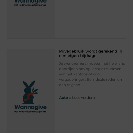
Privégebruik wordt gerekend in
een eigen bijdrage
Je werknemers moeten het hele land
doorrijden om op locatie te komen
van het kantoor of voor
vergaderingen. Een ideale reden om
dan te gaan
Auto
// Lees verder »