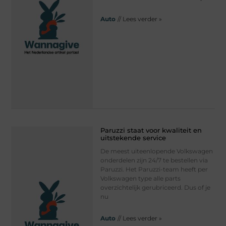
Auto
// Lees verder »
Paruzzi staat voor kwaliteit en
uitstekende service
De meest uiteenlopende Volkswagen
onderdelen zijn 24/7 te bestellen via
Paruzzi. Het Paruzzi-team heeft per
Volkswagen type alle parts
overzichtelijk gerubriceerd. Dus of je
nu
Auto
// Lees verder »