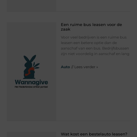
Een ruime bus leasen voor de
zaak
Voor veel bedrijven is een ruime bus
leasen een betere optie dan de
aanschaf van een bus. Bedrijfsbussen
zijn niet voordelig in aanschaf en lang
Auto
// Lees verder »
Wat kost een bestelauto leasen?