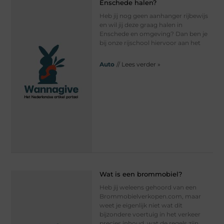
Enschede halen?
Heb jij nog geen aanhanger rijbewijs
en wil jij deze graag halen in
Enschede en omgeving? Dan ben je
bij onze rijschool hiervoor aan het
Auto
// Lees verder »
Wat is een brommobiel?
Heb jij weleens gehoord van een
Brommobielverkopen.com, maar
weet je eigenlijk niet wat dit
bijzondere voertuig in het verkeer
precies inhoud, wat de regels zijn