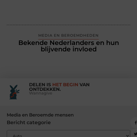
MEDIA EN BEROEMDHEDEN
Bekende Nederlanders en hun
blijvende invloed
DELEN IS
HET BEGIN
VAN
ONTDEKKEN.
Wannagive
Media en Beroemde mensen
Bericht categorie