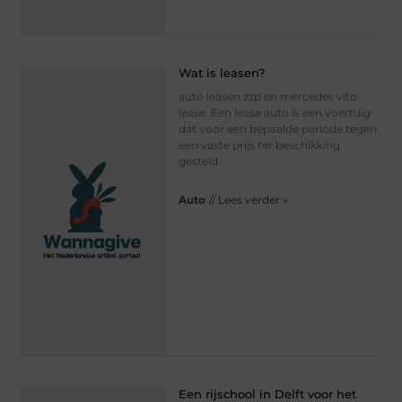
Wat is leasen?
auto leasen zzp en mercedes vito
lease Een lease auto is een voertuig
dat voor een bepaalde periode tegen
een vaste prijs ter beschikking
gesteld
Auto
// Lees verder »
Een rijschool in Delft voor het