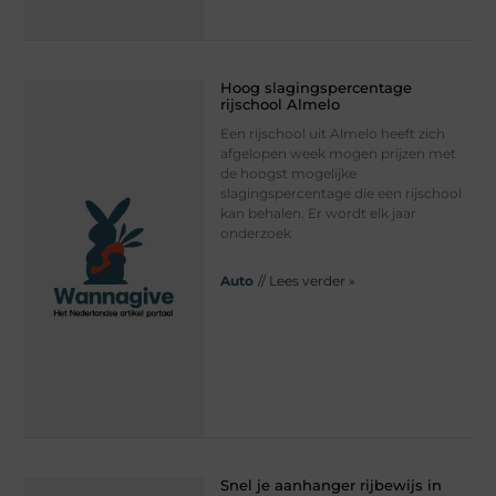
Hoog slagingspercentage
rijschool Almelo
Een rijschool uit Almelo heeft zich
afgelopen week mogen prijzen met
de hoogst mogelijke
slagingspercentage die een rijschool
kan behalen. Er wordt elk jaar
onderzoek
Auto
// Lees verder »
Snel je aanhanger rijbewijs in