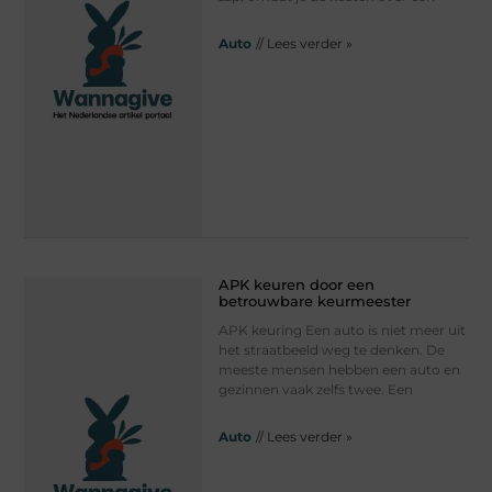
Auto
// Lees verder »
APK keuren door een
betrouwbare keurmeester
APK keuring Een auto is niet meer uit
het straatbeeld weg te denken. De
meeste mensen hebben een auto en
gezinnen vaak zelfs twee. Een
Auto
// Lees verder »