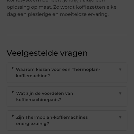
oplossing op maat. Zo wordt koffiezetten elke
dag een plezierige en moeiteloze ervaring.
Veelgestelde vragen
Waarom kiezen voor een Thermoplan-
▼
koffiemachine?
Wat zijn de voordelen van
▼
koffiemachinepads?
Zijn Thermoplan-koffiemachines
▼
energiezuinig?