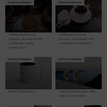
ETEN EN DRINKEN
ETEN EN DRINKEN
Koffiemachines op
Koffiemachines op
kantoor: de stille kracht
kantoor: onmisbaar voor
achter een sterke
moderne werkplekken
werkcultuur
ETEN EN DRINKEN
ETEN EN DRINKEN
Beker Onderhoud
Mercier champagne: alles
wat je moet weten