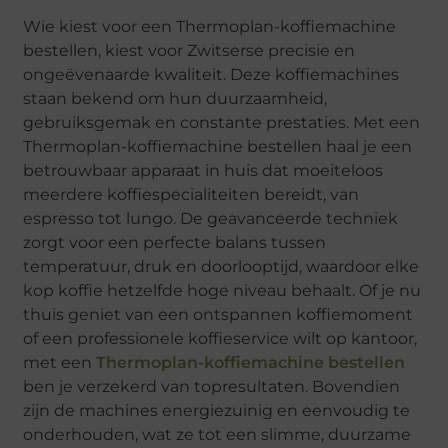
Wie kiest voor een Thermoplan-koffiemachine
bestellen, kiest voor Zwitserse precisie en
ongeëvenaarde kwaliteit. Deze koffiemachines
staan bekend om hun duurzaamheid,
gebruiksgemak en constante prestaties. Met een
Thermoplan-koffiemachine bestellen haal je een
betrouwbaar apparaat in huis dat moeiteloos
meerdere koffiespecialiteiten bereidt, van
espresso tot lungo. De geavanceerde techniek
zorgt voor een perfecte balans tussen
temperatuur, druk en doorlooptijd, waardoor elke
kop koffie hetzelfde hoge niveau behaalt. Of je nu
thuis geniet van een ontspannen koffiemoment
of een professionele koffieservice wilt op kantoor,
met een
Thermoplan-koffiemachine bestellen
ben je verzekerd van topresultaten. Bovendien
zijn de machines energiezuinig en eenvoudig te
onderhouden, wat ze tot een slimme, duurzame