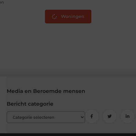
en
Woningen
Media en Beroemde mensen
Bericht categorie