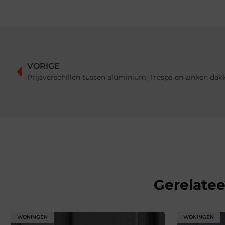
VORIGE
Prijsverschillen tussen aluminium, Trespa en zinken dak
Gerelate
WONINGEN
WONINGEN