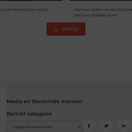
au Breda helpt je vooruit
Herman Miller refurbished: to
met een tweede leven
Zakelijk
Media en Beroemde mensen
Bericht categorie