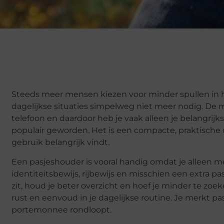
Steeds meer mensen kiezen voor minder spullen in hu
dagelijkse situaties simpelweg niet meer nodig. De
telefoon en daardoor heb je vaak alleen je belangrijks
populair geworden. Het is een compacte, praktische 
gebruik belangrijk vindt.
Een pasjeshouder is vooral handig omdat je alleen 
identiteitsbewijs, rijbewijs en misschien een extra p
zit, houd je beter overzicht en hoef je minder te zoek
rust en eenvoud in je dagelijkse routine. Je merkt pas
portemonnee rondloopt.