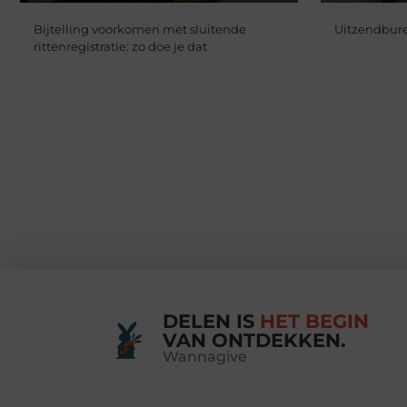
Bijtelling voorkomen met sluitende
Uitzendbure
rittenregistratie: zo doe je dat
DELEN IS
HET BEGIN
VAN ONTDEKKEN.
Wannagive