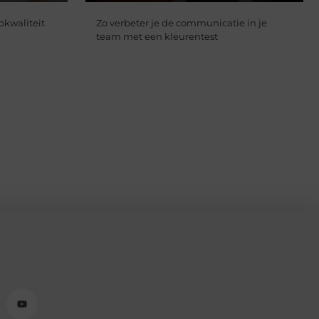
pkwaliteit
Zo verbeter je de communicatie in je
team met een kleurentest