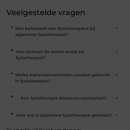
Veelgestelde vragen
Wat behandelt een fysiotherapeut bij
▼
algemene fysiotherapie?
Hoe verloopt de eerste sessie bij
▼
fysiotherapie?
Welke behandelmethoden worden gebruikt
▼
in fysiotherapie?
Kan fysiotherapie blessures voorkomen?
▼
Voor wie is algemene fysiotherapie geschikt?
▼