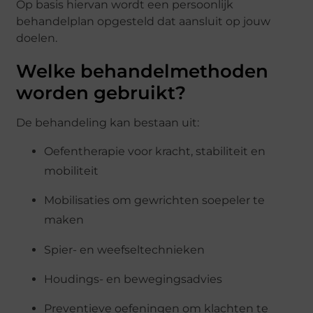
Op basis hiervan wordt een persoonlijk
behandelplan opgesteld dat aansluit op jouw
doelen.
Welke behandelmethoden
worden gebruikt?
De behandeling kan bestaan uit:
Oefentherapie voor kracht, stabiliteit en
mobiliteit
Mobilisaties om gewrichten soepeler te
maken
Spier- en weefseltechnieken
Houdings- en bewegingsadvies
Preventieve oefeningen om klachten te