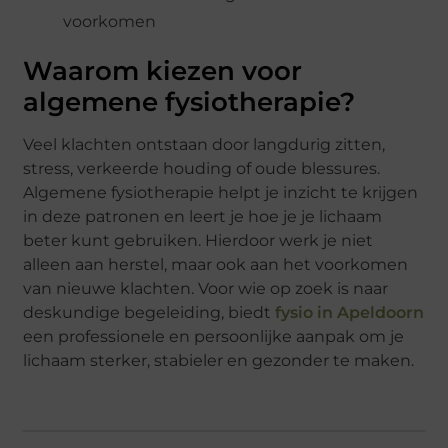
voorkomen
Waarom kiezen voor
algemene fysiotherapie?
Veel klachten ontstaan door langdurig zitten,
stress, verkeerde houding of oude blessures.
Algemene fysiotherapie helpt je inzicht te krijgen
in deze patronen en leert je hoe je je lichaam
beter kunt gebruiken. Hierdoor werk je niet
alleen aan herstel, maar ook aan het voorkomen
van nieuwe klachten. Voor wie op zoek is naar
deskundige begeleiding, biedt
fysio in Apeldoorn
een professionele en persoonlijke aanpak om je
lichaam sterker, stabieler en gezonder te maken.