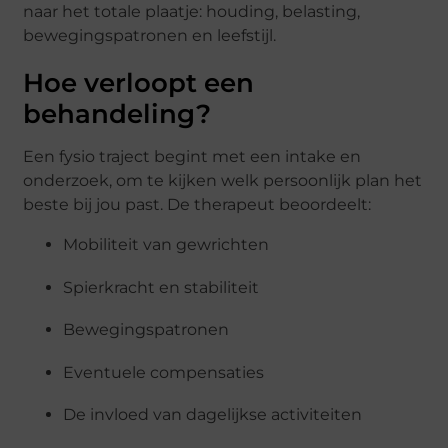
naar het totale plaatje: houding, belasting,
bewegingspatronen en leefstijl.
Hoe verloopt een
behandeling?
Een fysio traject begint met een intake en
onderzoek, om te kijken welk persoonlijk plan het
beste bij jou past. De therapeut beoordeelt:
Mobiliteit van gewrichten
Spierkracht en stabiliteit
Bewegingspatronen
Eventuele compensaties
De invloed van dagelijkse activiteiten