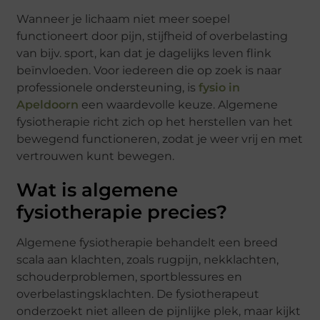
Wanneer je lichaam niet meer soepel
functioneert door pijn, stijfheid of overbelasting
van bijv. sport, kan dat je dagelijks leven flink
beïnvloeden. Voor iedereen die op zoek is naar
professionele ondersteuning, is
fysio in
Apeldoorn
een waardevolle keuze. Algemene
fysiotherapie richt zich op het herstellen van het
bewegend functioneren, zodat je weer vrij en met
vertrouwen kunt bewegen.
Wat is algemene
fysiotherapie precies?
Algemene fysiotherapie behandelt een breed
scala aan klachten, zoals rugpijn, nekklachten,
schouderproblemen, sportblessures en
overbelastingsklachten. De fysiotherapeut
onderzoekt niet alleen de pijnlijke plek, maar kijkt