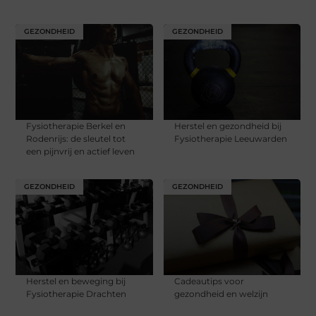
GEZONDHEID
GEZONDHEID
Fysiotherapie Berkel en
Herstel en gezondheid bij
Rodenrijs: de sleutel tot
Fysiotherapie Leeuwarden
een pijnvrij en actief leven
GEZONDHEID
GEZONDHEID
Herstel en beweging bij
Cadeautips voor
Fysiotherapie Drachten
gezondheid en welzijn