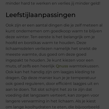
minder hard te werken en verlies jij minder geld!
Leefstijlaanpassingen
Ook zijn er een aantal dingen die je zelf meteen al
kunt ondernemen om goedkoop warm te blijven
deze winter. Ten eerste is het belangrijk om je
hoofd en borstkas warm te houden. Deze
lichaamsdelen verliezen namelijk het snelst de
meeste warmte, dus goed om deze goed
ingepakt te houden. Je kunt kiezen voor een
muts, of zelfs een heerlijk
Qnuss
warmtekussen.
Ook kan het handig zijn om laagjes kleding te
dragen. Op deze manier kun je je temperatuur
ook goed reguleren, door efficiënt laagjes uit en
aan te doen. Tot slot schijnt het zo te zijn dat
voeding dat langzaam verteert, kan zorgen voor
langere verwarming in het lichaam. Als je kiest
om lange koolhydraten te eten, die bijvoorbeeld