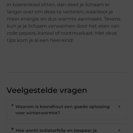
in boerenkool zitten, dan doet je lichaam er
langer over om deze te verteren, waardoor je
meer energie en dus warmte aanmaakt. Tevens
kun je je lichaam verwarmen door het eten van
rode pepers, kaneel of nootmuskaat. Met deze
tips kom je al een heel eind!
Veelgestelde vragen
Waarom is brandhout een goede oplossing
▼
voor winterwarmte?
Hoe werkt radiatorfolie en bespaar je
▼