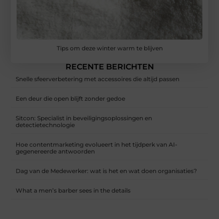
Tips om deze winter warm te blijven
RECENTE BERICHTEN
Snelle sfeerverbetering met accessoires die altijd passen
Een deur die open blijft zonder gedoe
Sitcon: Specialist in beveiligingsoplossingen en
detectietechnologie
Hoe contentmarketing evolueert in het tijdperk van AI-
gegenereerde antwoorden
Dag van de Medewerker: wat is het en wat doen organisaties?
What a men’s barber sees in the details