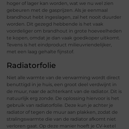
hoger of lager kan worden, wat we nu wel zien
gebeuren met de gasprijzen. Als je eenmaal
brandhout hebt ingeslagen, zal het nooit duurder
worden. Dit gezegd hebbende is het vaak
voordeliger om brandhout in grote hoeveelheden
te kopen, omdat je dan vaak goedkoper uitkomt.
Tevens is het eindproduct milieuvriendelijker,
met een laag gehalte fijnstof.
Radiatorfolie
Niet alle warmte van de verwarming wordt direct
benuttigd in je huis, een groot deel verdwijnt in
de muur, naar de achterkant van de radiator. Dit is
natuurlijk erg zonde. De oplossing hiervoor is het
gebruik van radiatorfolie. Deze kun je achter je
radiator of tegen de muur aan plakken, zodat de
stralingswarmte die van de radiator afkomt niet
verloren gaat. Op deze manier hoeft je CV-ketel