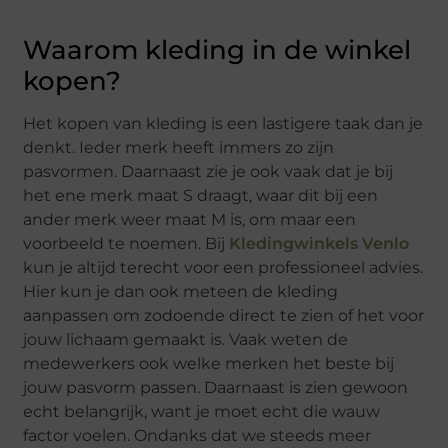
Waarom kleding in de winkel
kopen?
Het kopen van kleding is een lastigere taak dan je
denkt. Ieder merk heeft immers zo zijn
pasvormen. Daarnaast zie je ook vaak dat je bij
het ene merk maat S draagt, waar dit bij een
ander merk weer maat M is, om maar een
voorbeeld te noemen. Bij
Kledingwinkels Venlo
kun je altijd terecht voor een professioneel advies.
Hier kun je dan ook meteen de kleding
aanpassen om zodoende direct te zien of het voor
jouw lichaam gemaakt is. Vaak weten de
medewerkers ook welke merken het beste bij
jouw pasvorm passen. Daarnaast is zien gewoon
echt belangrijk, want je moet echt die wauw
factor voelen. Ondanks dat we steeds meer