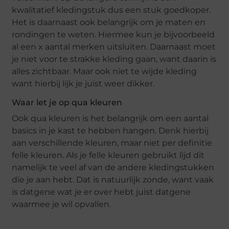
kwalitatief kledingstuk dus een stuk goedkoper.
Het is daarnaast ook belangrijk om je maten en
rondingen te weten. Hiermee kun je bijvoorbeeld
al een x aantal merken uitsluiten. Daarnaast moet
je niet voor te strakke kleding gaan, want daarin is
alles zichtbaar. Maar ook niet te wijde kleding
want hierbij lijk je juist weer dikker.
Waar let je op qua kleuren
Ook qua kleuren is het belangrijk om een aantal
basics in je kast te hebben hangen. Denk hierbij
aan verschillende kleuren, maar niet per definitie
felle kleuren. Als je felle kleuren gebruikt lijd dit
namelijk te veel af van de andere kledingstukken
die je aan hebt. Dat is natuurlijk zonde, want vaak
is datgene wat je er over hebt juist datgene
waarmee je wil opvallen.