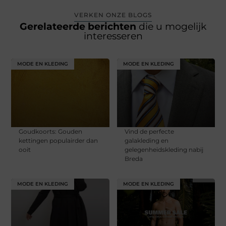
VERKEN ONZE BLOGS
Gerelateerde berichten
die u mogelijk
interesseren
MODE EN KLEDING
MODE EN KLEDING
Goudkoorts: Gouden
Vind de perfecte
kettingen populairder dan
galakleding en
ooit
gelegenheidskleding nabij
Breda
MODE EN KLEDING
MODE EN KLEDING