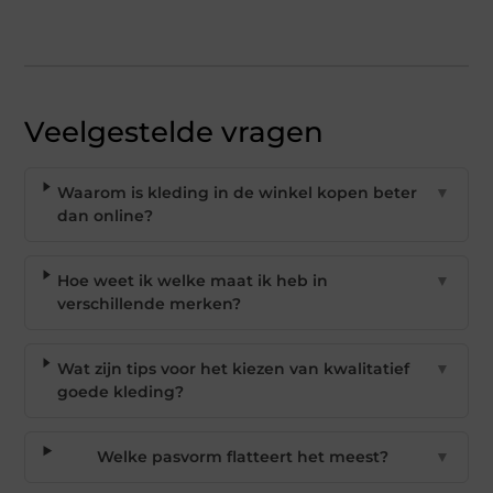
Veelgestelde vragen
Waarom is kleding in de winkel kopen beter
▼
dan online?
Hoe weet ik welke maat ik heb in
▼
verschillende merken?
Wat zijn tips voor het kiezen van kwalitatief
▼
goede kleding?
Welke pasvorm flatteert het meest?
▼