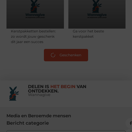
Kerstpakketten bestellen:
Ga voor het beste
zo wordt jouw geschenk
kerstpakket
dit jaar een succes
Geschenken
DELEN IS
HET BEGIN
VAN
ONTDEKKEN.
Wannagive
Media en Beroemde mensen
Bericht categorie