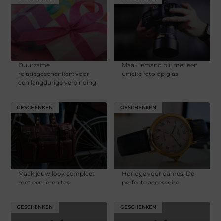
Duurzame
Maak iemand blij met een
relatiegeschenken: voor
unieke foto op glas
een langdurige verbinding
GESCHENKEN
GESCHENKEN
Maak jouw look compleet
Horloge voor dames: De
met een leren tas
perfecte accessoire
GESCHENKEN
GESCHENKEN