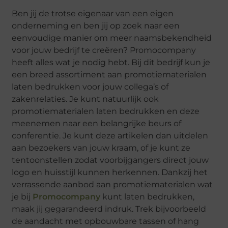
Ben jij de trotse eigenaar van een eigen
onderneming en ben jij op zoek naar een
eenvoudige manier om meer naamsbekendheid
voor jouw bedrijf te creëren? Promocompany
heeft alles wat je nodig hebt. Bij dit bedrijf kun je
een breed assortiment aan promotiematerialen
laten bedrukken voor jouw collega’s of
zakenrelaties. Je kunt natuurlijk ook
promotiematerialen laten bedrukken en deze
meenemen naar een belangrijke beurs of
conferentie. Je kunt deze artikelen dan uitdelen
aan bezoekers van jouw kraam, of je kunt ze
tentoonstellen zodat voorbijgangers direct jouw
logo en huisstijl kunnen herkennen. Dankzij het
verrassende aanbod aan promotiematerialen wat
je bij
Promocompany
kunt laten bedrukken,
maak jij gegarandeerd indruk. Trek bijvoorbeeld
de aandacht met opbouwbare tassen of hang