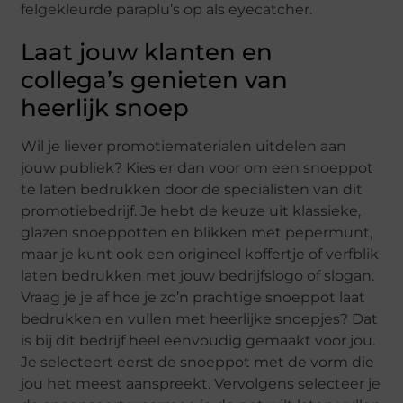
felgekleurde paraplu’s op als eyecatcher.
Laat jouw klanten en
collega’s genieten van
heerlijk snoep
Wil je liever promotiematerialen uitdelen aan
jouw publiek? Kies er dan voor om een snoeppot
te laten bedrukken door de specialisten van dit
promotiebedrijf. Je hebt de keuze uit klassieke,
glazen snoeppotten en blikken met pepermunt,
maar je kunt ook een origineel koffertje of verfblik
laten bedrukken met jouw bedrijfslogo of slogan.
Vraag je je af hoe je zo’n prachtige snoeppot laat
bedrukken en vullen met heerlijke snoepjes? Dat
is bij dit bedrijf heel eenvoudig gemaakt voor jou.
Je selecteert eerst de snoeppot met de vorm die
jou het meest aanspreekt. Vervolgens selecteer je