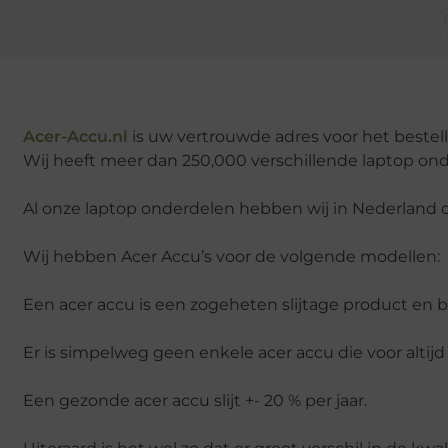
Acer-Accu.nl
is uw vertrouwde adres voor het bestel
Wij heeft meer dan 250,000 verschillende laptop ond
Al onze laptop onderdelen hebben wij in Nederland o
Wij hebben Acer Accu’s voor de volgende modellen:
Een acer accu is een zogeheten slijtage product en 
Er is simpelweg geen enkele acer accu die voor altijd 
Een gezonde acer accu slijt +- 20 % per jaar.