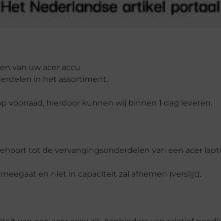
len van uw acer accu
erdelen in het assortiment.
p voorraad, hierdoor kunnen wij binnen 1 dag leveren.
behoort tot de vervangingsonderdelen van een acer lapt
meegaat en niet in capaciteit zal afnemen (verslijt).