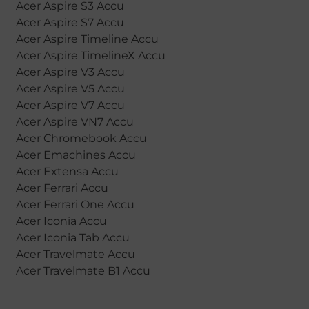
Acer Aspire S3 Accu
Acer Aspire S7 Accu
Acer Aspire Timeline Accu
Acer Aspire TimelineX Accu
Acer Aspire V3 Accu
Acer Aspire V5 Accu
Acer Aspire V7 Accu
Acer Aspire VN7 Accu
Acer Chromebook Accu
Acer Emachines Accu
Acer Extensa Accu
Acer Ferrari Accu
Acer Ferrari One Accu
Acer Iconia Accu
Acer Iconia Tab Accu
Acer Travelmate Accu
Acer Travelmate B1 Accu