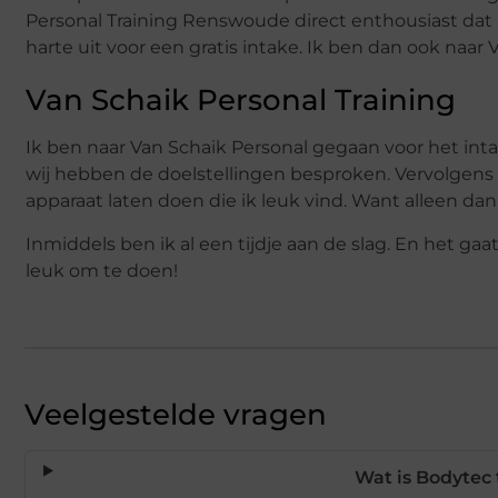
Personal Training Renswoude direct enthousiast dat i
harte uit voor een gratis intake. Ik ben dan ook naar
Van Schaik Personal Training
Ik ben naar Van Schaik Personal gegaan voor het intak
wij hebben de doelstellingen besproken. Vervolgens l
apparaat laten doen die ik leuk vind. Want alleen dan kr
Inmiddels ben ik al een tijdje aan de slag. En het gaa
leuk om te doen!
Veelgestelde vragen
Wat is Bodytec 