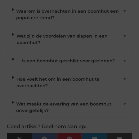
Waarom is overnachten in een boomhut een
▼
populaire trend?
Wat zijn de voordelen van slapen in een
▼
boomhut?
Is een boomhut geschikt voor gezinnen?
▼
Hoe voelt het om in een boomhut te
▼
overnachten?
Wat maakt de ervaring van een boomhut
▼
onvergetelijk?
Goed artikel? Deel hem dan op: