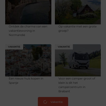
Ontdek de charme van een
Op vakantie met een grote
vakantiewoning in
groep?
Normandië
VAKANTIE
VAKANTIE
Een nieuw huis kopen in
Voor een camper groot of
Spanje
klein is dit het
campercentrum in
Brabant
Vakantie