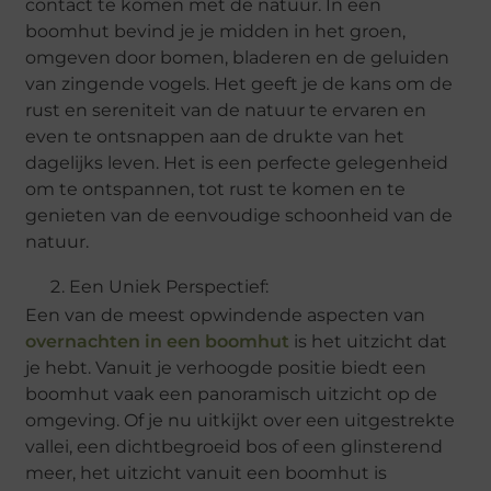
contact te komen met de natuur. In een
boomhut bevind je je midden in het groen,
omgeven door bomen, bladeren en de geluiden
van zingende vogels. Het geeft je de kans om de
rust en sereniteit van de natuur te ervaren en
even te ontsnappen aan de drukte van het
dagelijks leven. Het is een perfecte gelegenheid
om te ontspannen, tot rust te komen en te
genieten van de eenvoudige schoonheid van de
natuur.
Een Uniek Perspectief:
Een van de meest opwindende aspecten van
overnachten in een boomhut
is het uitzicht dat
je hebt. Vanuit je verhoogde positie biedt een
boomhut vaak een panoramisch uitzicht op de
omgeving. Of je nu uitkijkt over een uitgestrekte
vallei, een dichtbegroeid bos of een glinsterend
meer, het uitzicht vanuit een boomhut is