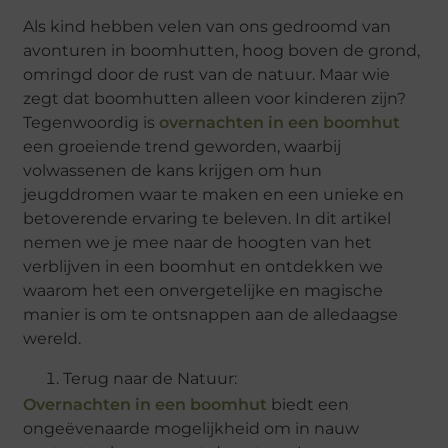
Als kind hebben velen van ons gedroomd van
avonturen in boomhutten, hoog boven de grond,
omringd door de rust van de natuur. Maar wie
zegt dat boomhutten alleen voor kinderen zijn?
Tegenwoordig is
overnachten in een boomhut
een groeiende trend geworden, waarbij
volwassenen de kans krijgen om hun
jeugddromen waar te maken en een unieke en
betoverende ervaring te beleven. In dit artikel
nemen we je mee naar de hoogten van het
verblijven in een boomhut en ontdekken we
waarom het een onvergetelijke en magische
manier is om te ontsnappen aan de alledaagse
wereld.
Terug naar de Natuur:
Overnachten in een boomhut
biedt een
ongeëvenaarde mogelijkheid om in nauw