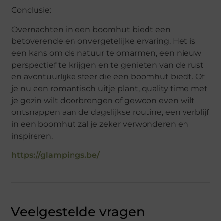
Conclusie:
Overnachten in een boomhut biedt een
betoverende en onvergetelijke ervaring. Het is
een kans om de natuur te omarmen, een nieuw
perspectief te krijgen en te genieten van de rust
en avontuurlijke sfeer die een boomhut biedt. Of
je nu een romantisch uitje plant, quality time met
je gezin wilt doorbrengen of gewoon even wilt
ontsnappen aan de dagelijkse routine, een verblijf
in een boomhut zal je zeker verwonderen en
inspireren.
https://glampings.be/
Veelgestelde vragen