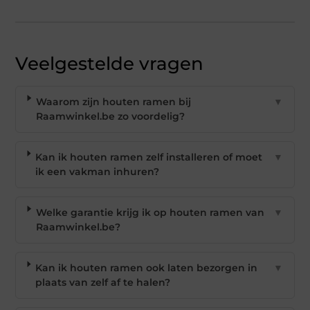
Veelgestelde vragen
Waarom zijn houten ramen bij
▼
Raamwinkel.be zo voordelig?
Kan ik houten ramen zelf installeren of moet
▼
ik een vakman inhuren?
Welke garantie krijg ik op houten ramen van
▼
Raamwinkel.be?
Kan ik houten ramen ook laten bezorgen in
▼
plaats van zelf af te halen?