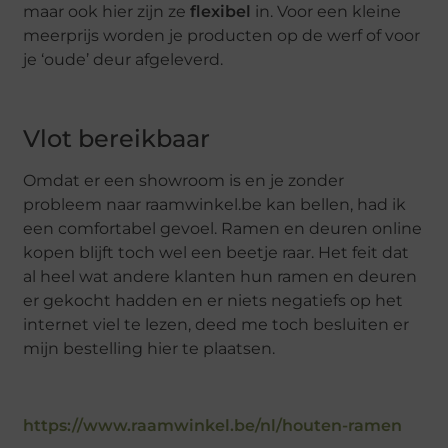
maar ook hier zijn ze
flexibel
in. Voor een kleine
meerprijs worden je producten op de werf of voor
je ‘oude’ deur afgeleverd.
Vlot bereikbaar
Omdat er een showroom is en je zonder
probleem naar raamwinkel.be kan bellen, had ik
een comfortabel gevoel. Ramen en deuren online
kopen blijft toch wel een beetje raar. Het feit dat
al heel wat andere klanten hun ramen en deuren
er gekocht hadden en er niets negatiefs op het
internet viel te lezen, deed me toch besluiten er
mijn bestelling hier te plaatsen.
https://www.raamwinkel.be/nl/houten-ramen