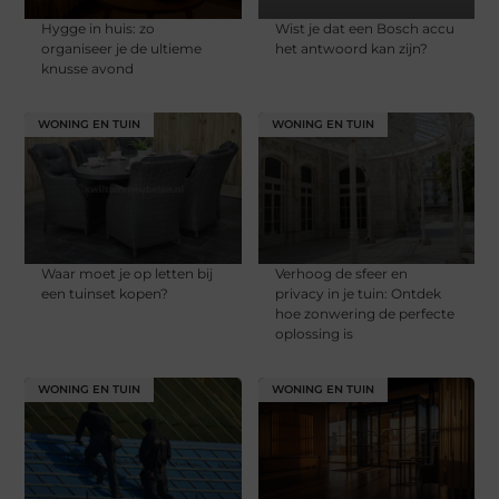
Hygge in huis: zo
Wist je dat een Bosch accu
organiseer je de ultieme
het antwoord kan zijn?
knusse avond
WONING EN TUIN
WONING EN TUIN
Waar moet je op letten bij
Verhoog de sfeer en
een tuinset kopen?
privacy in je tuin: Ontdek
hoe zonwering de perfecte
oplossing is
WONING EN TUIN
WONING EN TUIN