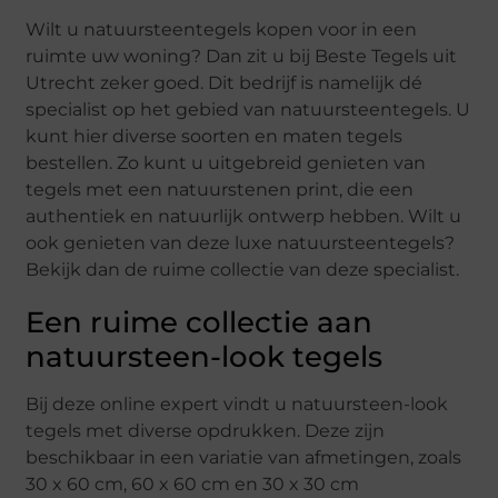
Wilt u natuursteentegels kopen voor in een
ruimte uw woning? Dan zit u bij Beste Tegels uit
Utrecht zeker goed. Dit bedrijf is namelijk dé
specialist op het gebied van natuursteentegels. U
kunt hier diverse soorten en maten tegels
bestellen. Zo kunt u uitgebreid genieten van
tegels met een natuurstenen print, die een
authentiek en natuurlijk ontwerp hebben. Wilt u
ook genieten van deze luxe natuursteentegels?
Bekijk dan de ruime collectie van deze specialist.
Een ruime collectie aan
natuursteen-look tegels
Bij deze online expert vindt u natuursteen-look
tegels met diverse opdrukken. Deze zijn
beschikbaar in een variatie van afmetingen, zoals
30 x 60 cm, 60 x 60 cm en 30 x 30 cm