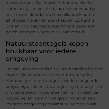
mozaïektegels. Daarnaast hebben ze diverse
tinten en stijlen beschikbaar, die u eenvoudig
kunt mixen doordat de verschillende kleuren
altijd dezelfde afmetingen hebben. Zo kunt u
binnen dit uitgebreide assortiment, zeker een
geschikte tegel vinden die u aanspreekt.
Natuursteentegels kopen
bruikbaar voor iedere
omgeving
De natuursteentegels die u kan bestellen bij deze
expert, zijn voorzien van een duurzame print.
Hierdoor kunt u deze tegels in iedere begeerde
omgeving plaatsen. Deze tegels zijn namelijk niet
zijn niet poreus. Natuursteen zelf is namelijk van
nature wel en hierom niet geschikt om in een
vochtige omgeving geplaatst te worden, zoals