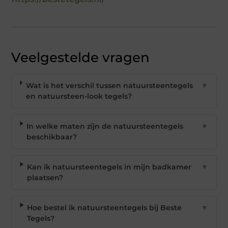
Veelgestelde vragen
Wat is het verschil tussen natuursteentegels
▼
en natuursteen-look tegels?
In welke maten zijn de natuursteentegels
▼
beschikbaar?
Kan ik natuursteentegels in mijn badkamer
▼
plaatsen?
Hoe bestel ik natuursteentegels bij Beste
▼
Tegels?