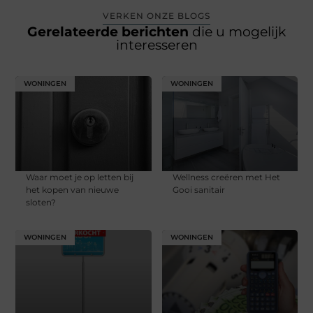
VERKEN ONZE BLOGS
Gerelateerde berichten
die u mogelijk
interesseren
WONINGEN
WONINGEN
Waar moet je op letten bij
Wellness creëren met Het
het kopen van nieuwe
Gooi sanitair
sloten?
WONINGEN
WONINGEN