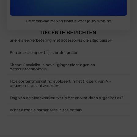
De meerwaarde van isolatie voor jouw woning
RECENTE BERICHTEN
Snelle sfeerverbetering met accessoires die altijd passen
Een deur die open blijft zonder gedoe
Sitcon: Specialist in beveiligingsoplossingen en
detectietechnologie
Hoe contentmarketing evolueert in het tijdperk van AI-
gegenereerde antwoorden
Dag van de Medewerker: wat is het en wat doen organisaties?
What a men’s barber sees in the details