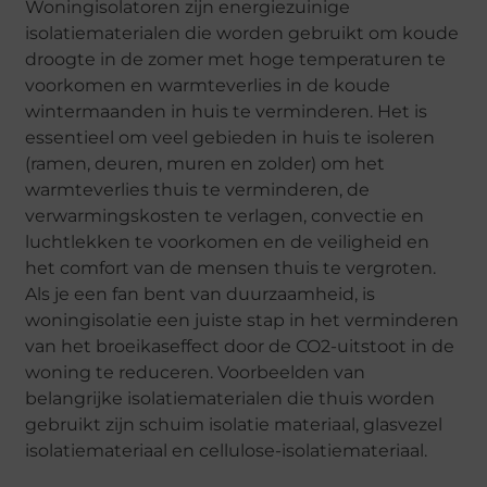
Woningisolatoren zijn energiezuinige
isolatiematerialen die worden gebruikt om koude
droogte in de zomer met hoge temperaturen te
voorkomen en warmteverlies in de koude
wintermaanden in huis te verminderen. Het is
essentieel om veel gebieden in huis te isoleren
(ramen, deuren, muren en zolder) om het
warmteverlies thuis te verminderen, de
verwarmingskosten te verlagen, convectie en
luchtlekken te voorkomen en de veiligheid en
het comfort van de mensen thuis te vergroten.
Als je een fan bent van duurzaamheid, is
woningisolatie een juiste stap in het verminderen
van het broeikaseffect door de CO2-uitstoot in de
woning te reduceren. Voorbeelden van
belangrijke isolatiematerialen die thuis worden
gebruikt zijn schuim isolatie materiaal, glasvezel
isolatiemateriaal en cellulose-isolatiemateriaal.