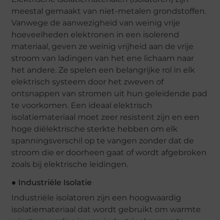
meestal gemaakt van niet-metalen grondstoffen.
Vanwege de aanwezigheid van weinig vrije
hoeveelheden elektronen in een isolerend
materiaal, geven ze weinig vrijheid aan de vrije
stroom van ladingen van het ene lichaam naar
het andere. Ze spelen een belangrijke rol in elk
elektrisch systeem door het zweven of
ontsnappen van stromen uit hun geleidende pad
te voorkomen. Een ideaal elektrisch
isolatiemateriaal moet zeer resistent zijn en een
hoge diëlektrische sterkte hebben om elk
spanningsverschil op te vangen zonder dat de
stroom die er doorheen gaat of wordt afgebroken
zoals bij elektrische leidingen.
● Industriële Isolatie
Industriële isolatoren zijn een hoogwaardig
isolatiemateriaal dat wordt gebruikt om warmte