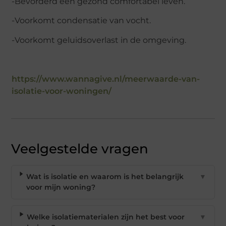
-Bevorderd een gezond comfortabel leven.
-Voorkomt condensatie van vocht.
-Voorkomt geluidsoverlast in de omgeving.
https://www.wannagive.nl/meerwaarde-van-
isolatie-voor-woningen/
Veelgestelde vragen
Wat is isolatie en waarom is het belangrijk
▼
voor mijn woning?
Welke isolatiematerialen zijn het best voor
▼