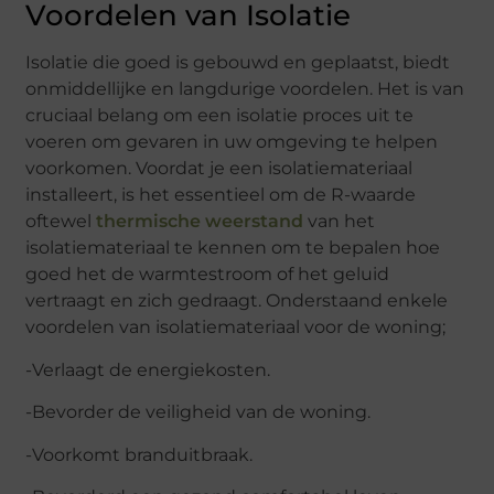
Voordelen van Isolatie
Isolatie die goed is gebouwd en geplaatst, biedt
onmiddellijke en langdurige voordelen. Het is van
cruciaal belang om een ​​isolatie proces uit te
voeren om gevaren in uw omgeving te helpen
voorkomen. Voordat je een isolatiemateriaal
installeert, is het essentieel om de R-waarde
oftewel
thermische weerstand
van het
isolatiemateriaal te kennen om te bepalen hoe
goed het de warmtestroom of het geluid
vertraagt ​​en zich gedraagt. Onderstaand enkele
voordelen van isolatiemateriaal voor de woning;
-Verlaagt de energiekosten.
-Bevorder de veiligheid van de woning.
-Voorkomt branduitbraak.