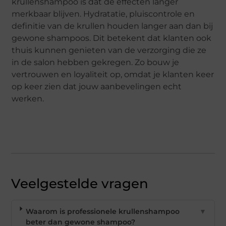
krullenshampoo is dat de effecten langer
merkbaar blijven. Hydratatie, pluiscontrole en
definitie van de krullen houden langer aan dan bij
gewone shampoos. Dit betekent dat klanten ook
thuis kunnen genieten van de verzorging die ze
in de salon hebben gekregen. Zo bouw je
vertrouwen en loyaliteit op, omdat je klanten keer
op keer zien dat jouw aanbevelingen echt
werken.
Veelgestelde vragen
Waarom is professionele krullenshampoo
▼
beter dan gewone shampoo?