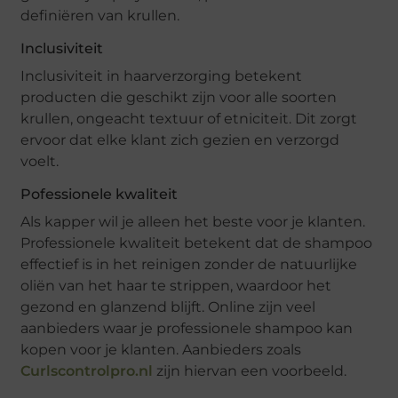
definiëren van krullen.
Inclusiviteit
Inclusiviteit in haarverzorging betekent
producten die geschikt zijn voor alle soorten
krullen, ongeacht textuur of etniciteit. Dit zorgt
ervoor dat elke klant zich gezien en verzorgd
voelt.
Pofessionele kwaliteit
Als kapper wil je alleen het beste voor je klanten.
Professionele kwaliteit betekent dat de shampoo
effectief is in het reinigen zonder de natuurlijke
oliën van het haar te strippen, waardoor het
gezond en glanzend blijft. Online zijn veel
aanbieders waar je professionele shampoo kan
kopen voor je klanten. Aanbieders zoals
Curlscontrolpro.nl
zijn hiervan een voorbeeld.