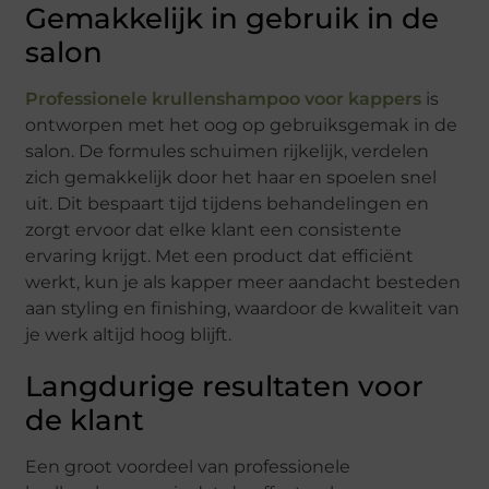
Gemakkelijk in gebruik in de
salon
Professionele krullenshampoo voor kappers
is
ontworpen met het oog op gebruiksgemak in de
salon. De formules schuimen rijkelijk, verdelen
zich gemakkelijk door het haar en spoelen snel
uit. Dit bespaart tijd tijdens behandelingen en
zorgt ervoor dat elke klant een consistente
ervaring krijgt. Met een product dat efficiënt
werkt, kun je als kapper meer aandacht besteden
aan styling en finishing, waardoor de kwaliteit van
je werk altijd hoog blijft.
Langdurige resultaten voor
de klant
Een groot voordeel van professionele