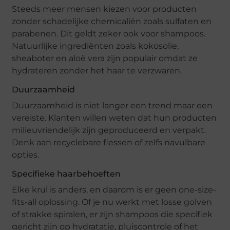
Steeds meer mensen kiezen voor producten
zonder schadelijke chemicaliën zoals sulfaten en
parabenen. Dit geldt zeker ook voor shampoos.
Natuurlijke ingrediënten zoals kokosolie,
sheaboter en aloë vera zijn populair omdat ze
hydrateren zonder het haar te verzwaren.
Duurzaamheid
Duurzaamheid is niet langer een trend maar een
vereiste. Klanten willen weten dat hun producten
milieuvriendelijk zijn geproduceerd en verpakt.
Denk aan recyclebare flessen of zelfs navulbare
opties.
Specifieke haarbehoeften
Elke krul is anders, en daarom is er geen one-size-
fits-all oplossing. Of je nu werkt met losse golven
of strakke spiralen, er zijn shampoos die specifiek
gericht zijn op hydratatie, pluiscontrole of het