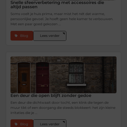
Snelle sfeerverbetering met accessoires die
altijd passen
Soms voelt je huis prima, maar mist het nét dat warme,
persoonlijke gevoel. Je hoeft geen hele kamer te verbouwen.
Met een paar goed gekozen ...
Blog
Lees verder
Een deur die open blijft zonder gedoe
Een deur die dichtwaait door tocht, een klink die tegen de
muur tikt of een doorgang die steeds blokkeert: het zijn kleine
irritaties die je ...
Blog
Lees verder