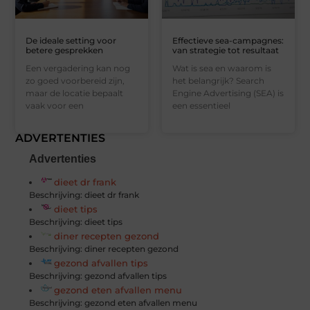
De ideale setting voor
Effectieve sea-campagnes:
betere gesprekken
van strategie tot resultaat
Een vergadering kan nog
Wat is sea en waarom is
zo goed voorbereid zijn,
het belangrijk? Search
maar de locatie bepaalt
Engine Advertising (SEA) is
vaak voor een
een essentieel
ADVERTENTIES
Advertenties
dieet dr frank
Beschrijving: dieet dr frank
dieet tips
Beschrijving: dieet tips
diner recepten gezond
Beschrijving: diner recepten gezond
gezond afvallen tips
Beschrijving: gezond afvallen tips
gezond eten afvallen menu
Beschrijving: gezond eten afvallen menu