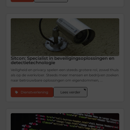
Sitcon: Specialist in beveiligingsoplossingen en
detectietechnologie
Veiligheid en privacy spelen een steeds grotere rol, zowel thuis
als op de werkvloer. Steeds meer mensen en bedrijven zoeken
naar betrouwbare oplossingen om eigendommen, ...
Dienstverlening
Lees verder