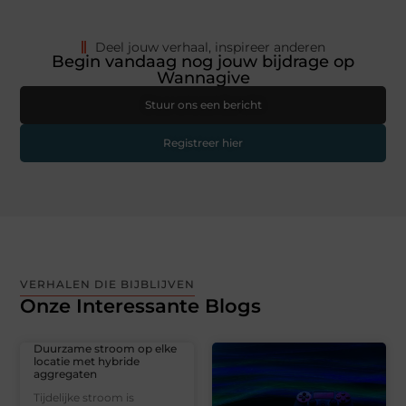
Deel jouw verhaal, inspireer anderen
Begin vandaag nog jouw bijdrage op
Wannagive
Stuur ons een bericht
Registreer hier
VERHALEN DIE BIJBLIJVEN
Onze Interessante Blogs
Duurzame stroom op elke
locatie met hybride
aggregaten
Tijdelijke stroom is