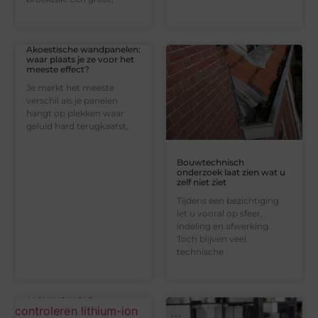
Akoestische wandpanelen:
waar plaats je ze voor het
meeste effect?
Je merkt het meeste
verschil als je panelen
hangt op plekken waar
geluid hard terugkaatst,
Bouwtechnisch
onderzoek laat zien wat u
zelf niet ziet
Tijdens een bezichtiging
let u vooral op sfeer,
indeling en afwerking.
Toch blijven veel
technische