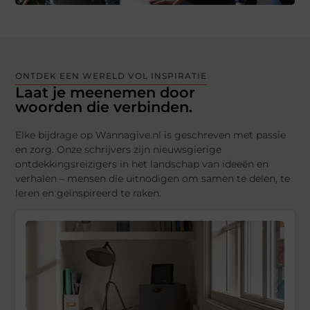
ONTDEK EEN WERELD VOL INSPIRATIE
Laat je meenemen door
woorden die verbinden.
Elke bijdrage op Wannagive.nl is geschreven met passie
en zorg. Onze schrijvers zijn nieuwsgierige
ontdekkingsreizigers in het landschap van ideeën en
verhalen – mensen die uitnodigen om samen te delen, te
leren en geïnspireerd te raken.