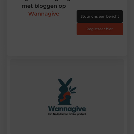
met bloggen op
Wannagive
Stuur ons een bericht
Registreer hier