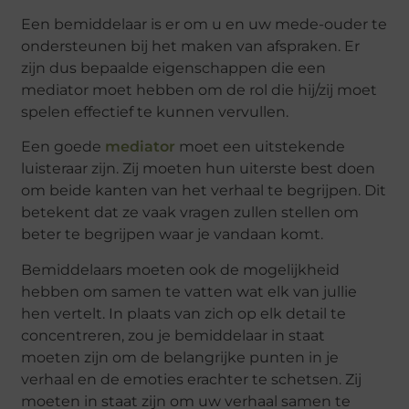
Een bemiddelaar is er om u en uw mede-ouder te
ondersteunen bij het maken van afspraken. Er
zijn dus bepaalde eigenschappen die een
mediator moet hebben om de rol die hij/zij moet
spelen effectief te kunnen vervullen.
Een goede
mediator
moet een uitstekende
luisteraar zijn. Zij moeten hun uiterste best doen
om beide kanten van het verhaal te begrijpen. Dit
betekent dat ze vaak vragen zullen stellen om
beter te begrijpen waar je vandaan komt.
Bemiddelaars moeten ook de mogelijkheid
hebben om samen te vatten wat elk van jullie
hen vertelt. In plaats van zich op elk detail te
concentreren, zou je bemiddelaar in staat
moeten zijn om de belangrijke punten in je
verhaal en de emoties erachter te schetsen. Zij
moeten in staat zijn om uw verhaal samen te