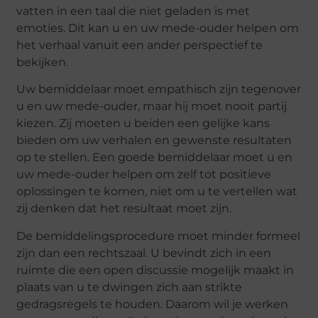
vatten in een taal die niet geladen is met
emoties. Dit kan u en uw mede-ouder helpen om
het verhaal vanuit een ander perspectief te
bekijken.
Uw bemiddelaar moet empathisch zijn tegenover
u en uw mede-ouder, maar hij moet nooit partij
kiezen. Zij moeten u beiden een gelijke kans
bieden om uw verhalen en gewenste resultaten
op te stellen. Een goede bemiddelaar moet u en
uw mede-ouder helpen om zelf tot positieve
oplossingen te komen, niet om u te vertellen wat
zij denken dat het resultaat moet zijn.
De bemiddelingsprocedure moet minder formeel
zijn dan een rechtszaal. U bevindt zich in een
ruimte die een open discussie mogelijk maakt in
plaats van u te dwingen zich aan strikte
gedragsregels te houden. Daarom wil je werken