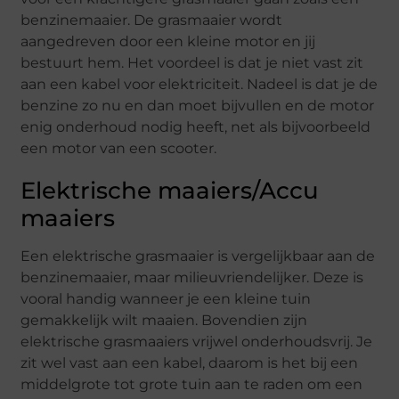
benzinemaaier. De grasmaaier wordt
aangedreven door een kleine motor en jij
bestuurt hem. Het voordeel is dat je niet vast zit
aan een kabel voor elektriciteit. Nadeel is dat je de
benzine zo nu en dan moet bijvullen en de motor
enig onderhoud nodig heeft, net als bijvoorbeeld
een motor van een scooter.
Elektrische maaiers/Accu
maaiers
Een elektrische grasmaaier is vergelijkbaar aan de
benzinemaaier, maar milieuvriendelijker. Deze is
vooral handig wanneer je een kleine tuin
gemakkelijk wilt maaien. Bovendien zijn
elektrische grasmaaiers vrijwel onderhoudsvrij. Je
zit wel vast aan een kabel, daarom is het bij een
middelgrote tot grote tuin aan te raden om een