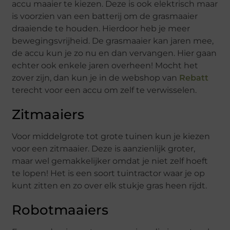
accu maaier te kiezen. Deze is ook elektrisch maar
is voorzien van een batterij om de grasmaaier
draaiende te houden. Hierdoor heb je meer
bewegingsvrijheid. De grasmaaier kan jaren mee,
de accu kun je zo nu en dan vervangen. Hier gaan
echter ook enkele jaren overheen! Mocht het
zover zijn, dan kun je in de webshop van
Rebatt
terecht voor een accu om zelf te verwisselen.
Zitmaaiers
Voor middelgrote tot grote tuinen kun je kiezen
voor een zitmaaier. Deze is aanzienlijk groter,
maar wel gemakkelijker omdat je niet zelf hoeft
te lopen! Het is een soort tuintractor waar je op
kunt zitten en zo over elk stukje gras heen rijdt.
Robotmaaiers