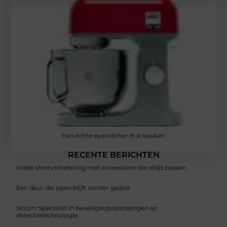
Een echte eyecatcher in je keuken
RECENTE BERICHTEN
Snelle sfeerverbetering met accessoires die altijd passen
Een deur die open blijft zonder gedoe
Sitcon: Specialist in beveiligingsoplossingen en
detectietechnologie