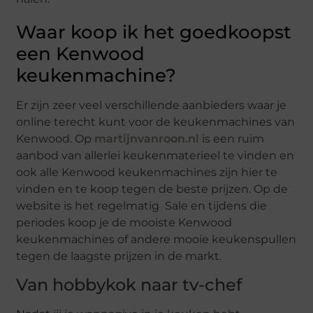
Waar koop ik het goedkoopst
een Kenwood
keukenmachine?
Er zijn zeer veel verschillende aanbieders waar je
online terecht kunt voor de keukenmachines van
Kenwood. Op
martijnvanroon.nl
is een ruim
aanbod van allerlei keukenmaterieel te vinden en
ook alle Kenwood keukenmachines zijn hier te
vinden en te koop tegen de beste prijzen. Op de
website is het regelmatig Sale en tijdens die
periodes koop je de mooiste Kenwood
keukenmachines of andere mooie keukenspullen
tegen de laagste prijzen in de markt.
Van hobbykok naar tv-chef