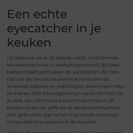
Een echte
eyecatcher in je
keuken
Op televisie zie je ze steeds vaker, schitterende
keukenmachines in kookprogramma’s. Bij Heel
Holland Bakt gebruiken de kandidaten de hele
tijd van die mooie keukenmachines om de
lekkerste baksels en prachtigste lekkernijen mee
te maken. Ook bij programma’s op 24 Kitchen zie
je vaak van die mooie keukenmachines in de
keuken staan en zelfs als ze de keukenmachine
niet gebruiken dan is het nog steeds een mooi
en opvallend accessoire in de keuken.