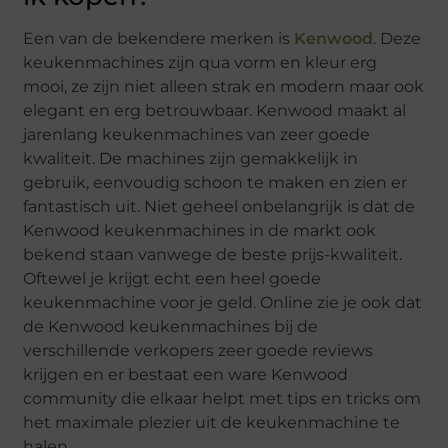
Een van de bekendere merken is
Kenwood
. Deze
keukenmachines zijn qua vorm en kleur erg
mooi, ze zijn niet alleen strak en modern maar ook
elegant en erg betrouwbaar. Kenwood maakt al
jarenlang keukenmachines van zeer goede
kwaliteit. De machines zijn gemakkelijk in
gebruik, eenvoudig schoon te maken en zien er
fantastisch uit. Niet geheel onbelangrijk is dat de
Kenwood keukenmachines in de markt ook
bekend staan vanwege de beste prijs-kwaliteit.
Oftewel je krijgt echt een heel goede
keukenmachine voor je geld. Online zie je ook dat
de Kenwood keukenmachines bij de
verschillende verkopers zeer goede reviews
krijgen en er bestaat een ware Kenwood
community die elkaar helpt met tips en tricks om
het maximale plezier uit de keukenmachine te
halen.