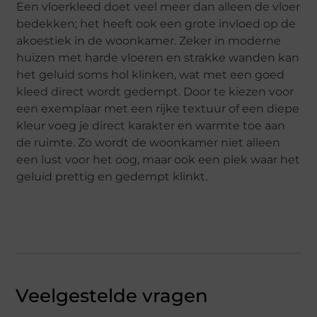
Een vloerkleed doet veel meer dan alleen de vloer
bedekken; het heeft ook een grote invloed op de
akoestiek in de woonkamer. Zeker in moderne
huizen met harde vloeren en strakke wanden kan
het geluid soms hol klinken, wat met een goed
kleed direct wordt gedempt. Door te kiezen voor
een exemplaar met een rijke textuur of een diepe
kleur voeg je direct karakter en warmte toe aan
de ruimte. Zo wordt de woonkamer niet alleen
een lust voor het oog, maar ook een plek waar het
geluid prettig en gedempt klinkt.
Veelgestelde vragen