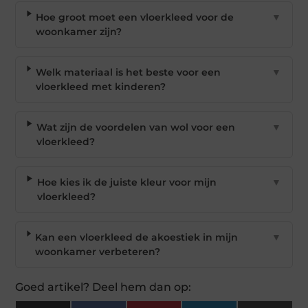
Hoe groot moet een vloerkleed voor de
▼
woonkamer zijn?
Welk materiaal is het beste voor een
▼
vloerkleed met kinderen?
Wat zijn de voordelen van wol voor een
▼
vloerkleed?
Hoe kies ik de juiste kleur voor mijn
▼
vloerkleed?
Kan een vloerkleed de akoestiek in mijn
▼
woonkamer verbeteren?
Goed artikel? Deel hem dan op: