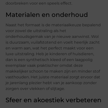
doorbreken voor een speels effect.
Materialen en onderhoud
Naast het formaat is de materiaalkeuze bepalend
voor zowel de uitstraling als het
onderhoudsgemak van je nieuwe aanwinst. Wol
is duurzaam, vuilafstotend en voelt heerlijk zacht
en warm aan, wat het perfect maakt voor een
luxe uitstraling. Heb je kinderen of huisdieren,
dan is een synthetisch kleed of een laagpolig
exemplaar vaak praktischer omdat deze
makkelijker schoon te maken zijn en minder stof
vasthouden. Het juiste materiaal zorgt ervoor dat
je jarenlang plezier hebt van je aankoop zonder
zorgen over vlekken of slijtage.
Sfeer en akoestiek verbeteren