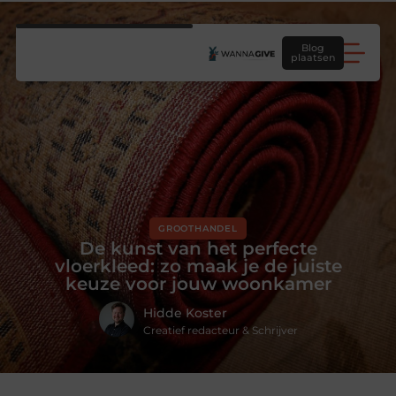
Blog
plaatsen
GROOTHANDEL
De kunst van het perfecte
vloerkleed: zo maak je de juiste
keuze voor jouw woonkamer
Hidde Koster
Creatief redacteur & Schrijver