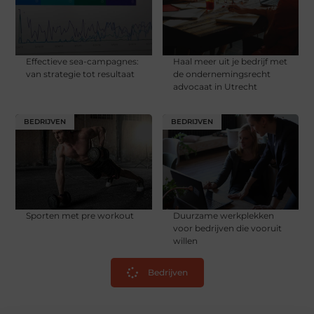
Effectieve sea-campagnes:
Haal meer uit je bedrijf met
van strategie tot resultaat
de ondernemingsrecht
advocaat in Utrecht
BEDRIJVEN
BEDRIJVEN
Sporten met pre workout
Duurzame werkplekken
voor bedrijven die vooruit
willen
Bedrijven