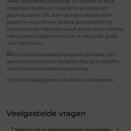
is een duurzame oplossing. Zo worden er door
meerdere bedrijven duurzame enveloppen
geproduceerd. Dit doen ze bijvoorbeeld door
plastic te recyclen en andere grondstoffen te
hergebruiken. Hierdoor wordt er een stuk minder
nieuw plastic gebruikt en dat is natuurlijk goed
voor het milieu.
https://verpakgigant.nl/bubbel-enveloppen/
Veelgestelde vragen
Waarom zijn bubbelenveloppen populairder
▼