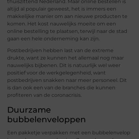
thuiszittend Nederland. Maar online bestellen is
altijd al populair geweest, het is immers een
makkelijke manier om aan nieuwe producten te
komen. Het kost nauwelijks moeite om een
online bestelling te plaatsen, terwijl naar de stad
gaan een hele onderneming kan zijn.
Postbedrijven hebben last van de extreme
drukte, want ze kunnen het allemaal nog maar
nauwelijks bijbenen. Dit is natuurlijk wel weer
positief voor de werkgelegenheid, want
postbedrijven snakken naar meer personeel. Dit
is dan ook een van de branches die kunnen
profiteren van de coronacrisis.
Duurzame
bubbelenveloppen
Een pakketje verpakken met een bubbelenvelop