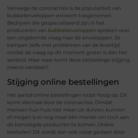
Vanwege de coronacrisis is de populariteit van
bubbelenveloppen extreem toegenomen.
Bedrijven die gespecialiseerd zijn in het
produceren van
bubbelenveloppen
spreken over
een ongekende vraag naar de enveloppen. Ze
kampen zelfs met problemen van de levertijd
omdat de vraag op dit moment groter is dan het
aanbod. Maar waar komt deze plotselinge stijging
ineens vandaan?
Stijging online bestellingen
Het aantal online bestellingen loopt hoog op. Dit
komt allemaal door de coronacrisis. Omdat
mensen hun huis niet meer uit durven, kunnen
of mogen is er nog maar één manier om toch aan
de benodigde producten te komen. Online
bestellen! Dit wordt dan ook volop gedaan door