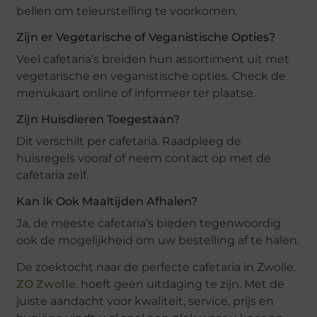
bellen om teleurstelling te voorkomen.
Zijn er Vegetarische of Veganistische Opties?
Veel cafetaria’s breiden hun assortiment uit met
vegetarische en veganistische opties. Check de
menukaart online of informeer ter plaatse.
Zijn Huisdieren Toegestaan?
Dit verschilt per cafetaria. Raadpleeg de
huisregels vooraf of neem contact op met de
cafetaria zelf.
Kan Ik Ook Maaltijden Afhalen?
Ja, de meeste cafetaria’s bieden tegenwoordig
ook de mogelijkheid om uw bestelling af te halen.
De zoektocht naar de perfecte cafetaria in Zwolle.
ZO Zwolle
. hoeft geen uitdaging te zijn. Met de
juiste aandacht voor kwaliteit, service, prijs en