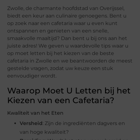
Zwolle, de charmante hoofdstad van Overijssel,
biedt een keur aan culinaire genoegens. Bent u
op zoek naar een cafetaria waar u even kunt
ontspannen en genieten van een snelle,
smaakvolle maaltijd? Dan bent u bij ons aan het
juiste adres! We geven u waardevolle tips waar u
op moet letten bij het kiezen van de beste
cafetaria in Zwolle en we beantwoorden de meest
gestelde vragen, zodat uw keuze een stuk
eenvoudiger wordt.
Waarop Moet U Letten bij het
Kiezen van een Cafetaria?
Kwaliteit van het Eten
Versheid
: Zijn de ingrediënten dagvers en
van hoge kwaliteit?