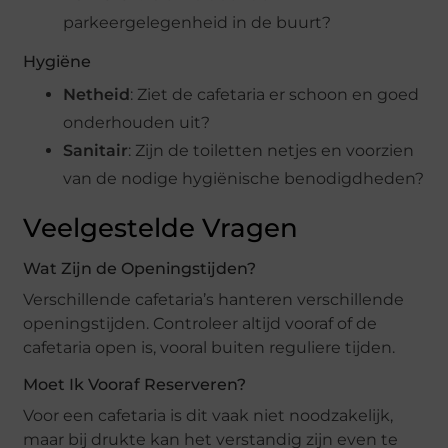
parkeergelegenheid in de buurt?
Hygiëne
Netheid
: Ziet de cafetaria er schoon en goed
onderhouden uit?
Sanitair
: Zijn de toiletten netjes en voorzien
van de nodige hygiënische benodigdheden?
Veelgestelde Vragen
Wat Zijn de Openingstijden?
Verschillende cafetaria’s hanteren verschillende
openingstijden. Controleer altijd vooraf of de
cafetaria open is, vooral buiten reguliere tijden.
Moet Ik Vooraf Reserveren?
Voor een cafetaria is dit vaak niet noodzakelijk,
maar bij drukte kan het verstandig zijn even te