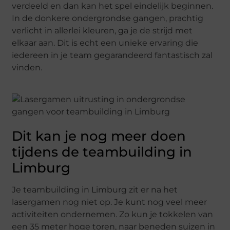
verdeeld en dan kan het spel eindelijk beginnen.
In de donkere ondergrondse gangen, prachtig
verlicht in allerlei kleuren, ga je de strijd met
elkaar aan. Dit is echt een unieke ervaring die
iedereen in je team gegarandeerd fantastisch zal
vinden.
Dit kan je nog meer doen
tijdens de teambuilding in
Limburg
Je teambuilding in Limburg zit er na het
lasergamen nog niet op. Je kunt nog veel meer
activiteiten ondernemen. Zo kun je tokkelen van
een 35 meter hoge toren, naar beneden suizen in