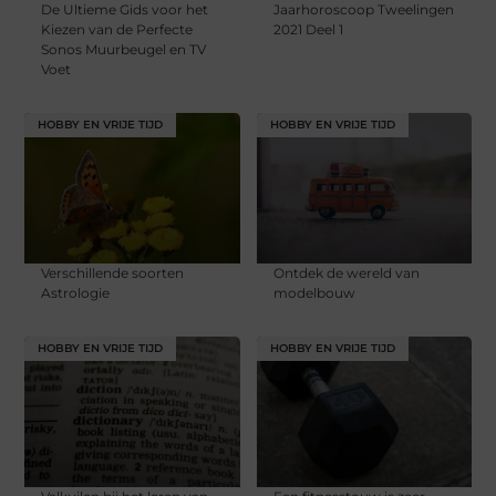
De Ultieme Gids voor het
Jaarhoroscoop Tweelingen
Kiezen van de Perfecte
2021 Deel 1
Sonos Muurbeugel en TV
Voet
HOBBY EN VRIJE TIJD
HOBBY EN VRIJE TIJD
Verschillende soorten
Ontdek de wereld van
Astrologie
modelbouw
HOBBY EN VRIJE TIJD
HOBBY EN VRIJE TIJD