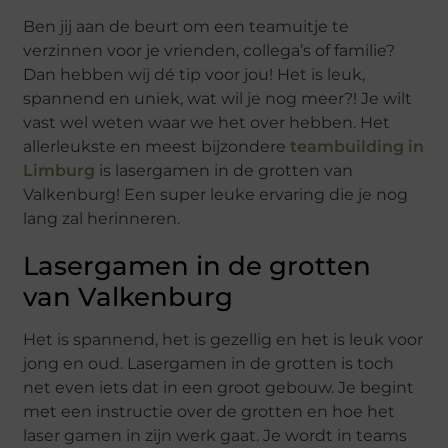
Ben jij aan de beurt om een teamuitje te
verzinnen voor je vrienden, collega’s of familie?
Dan hebben wij dé tip voor jou! Het is leuk,
spannend en uniek, wat wil je nog meer?! Je wilt
vast wel weten waar we het over hebben. Het
allerleukste en meest bijzondere
teambuilding in
Limburg
is lasergamen in de grotten van
Valkenburg! Een super leuke ervaring die je nog
lang zal herinneren.
Lasergamen in de grotten
van Valkenburg
Het is spannend, het is gezellig en het is leuk voor
jong en oud. Lasergamen in de grotten is toch
net even iets dat in een groot gebouw. Je begint
met een instructie over de grotten en hoe het
laser gamen in zijn werk gaat. Je wordt in teams