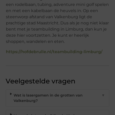
een rodelbaan, tubing, adventure mini golf spelen
en met een kabelbaan de heuvels in. Op een
steenworp afstand van Valkenburg ligt de
prachtige stad Maastricht. Dus als je nog niet klaar
bent met je teambuilding in Limburg, dan kun je
deze hier voortzetten. Je kunt er heerlijk
shoppen, wandelen en eten.
https://hofdebrulle.nl/teambuilding-limburg/
Veelgestelde vragen
Wat is lasergamen in de grotten van
▼
Valkenburg?