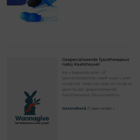
Gespecialiseerde fysiotherapeut
nabij Kaatsheuvel
Als u bepaalde spier- of
gewrichtsklachten heeft waar u snel
vanaf wilt, helpt het vaak om langs te
gaan bij een gespecialiseerde
fysiotherapeut, bijvoorbeeld in
Gezondheid
// Lees verder »