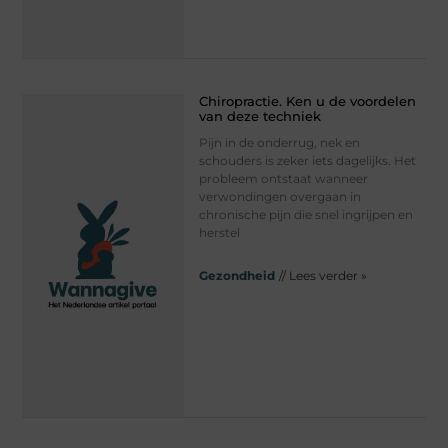
Chiropractie. Ken u de voordelen
van deze techniek
Pijn in de onderrug, nek en
schouders is zeker iets dagelijks. Het
probleem ontstaat wanneer
verwondingen overgaan in
chronische pijn die snel ingrijpen en
herstel
Gezondheid
// Lees verder »