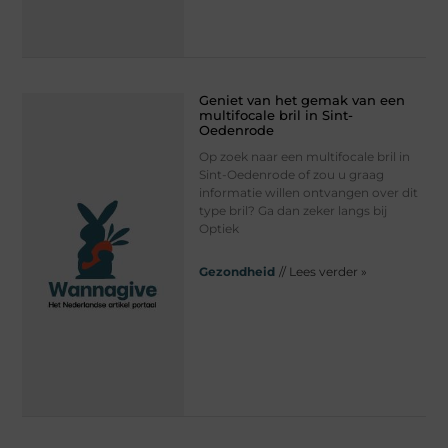
Geniet van het gemak van een
multifocale bril in Sint-
Oedenrode
Op zoek naar een multifocale bril in
Sint-Oedenrode of zou u graag
informatie willen ontvangen over dit
type bril? Ga dan zeker langs bij
Optiek
Gezondheid
// Lees verder »