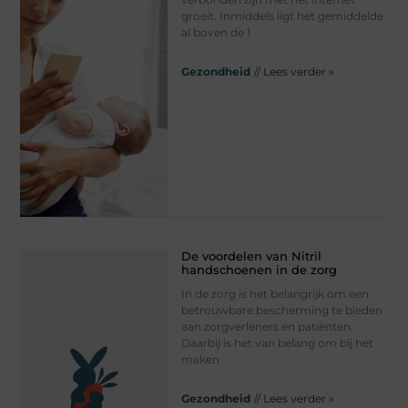
groeit. Inmiddels ligt het gemiddelde
al boven de 1
Gezondheid
// Lees verder »
De voordelen van Nitril
handschoenen in de zorg
In de zorg is het belangrijk om een
betrouwbare bescherming te bieden
aan zorgverleners en patiënten.
Daarbij is het van belang om bij het
maken
Gezondheid
// Lees verder »