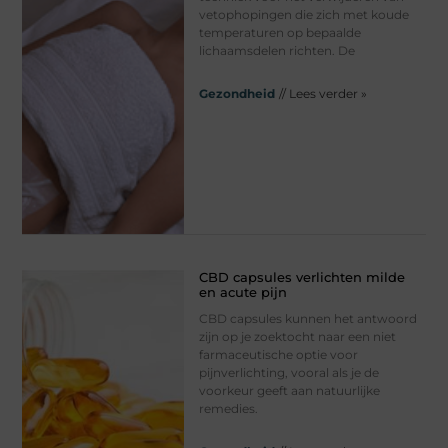
vetophopingen die zich met koude
temperaturen op bepaalde
lichaamsdelen richten. De
Gezondheid
// Lees verder »
CBD capsules verlichten milde
en acute pijn
CBD capsules kunnen het antwoord
zijn op je zoektocht naar een niet
farmaceutische optie voor
pijnverlichting, vooral als je de
voorkeur geeft aan natuurlijke
remedies.