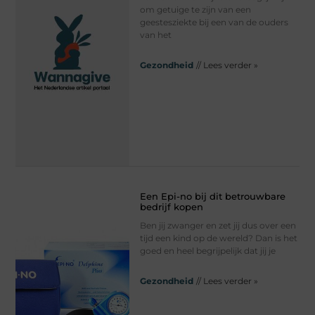
om getuige te zijn van een
geestesziekte bij een van de ouders
van het
Gezondheid
// Lees verder »
Een Epi-no bij dit betrouwbare
bedrijf kopen
Ben jij zwanger en zet jij dus over een
tijd een kind op de wereld? Dan is het
goed en heel begrijpelijk dat jij je
Gezondheid
// Lees verder »