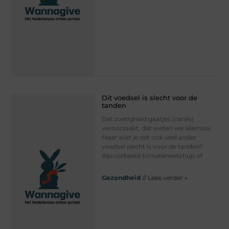
Dit voedsel is slecht voor de
tanden
Dat zoetigheid gaatjes (cariës)
veroorzaakt, dat weten we allemaal.
Maar wist je dat ook veel ander
voedsel slecht is voor de tanden?
Bijvoorbeeld tomatenketchup of
Gezondheid
// Lees verder »