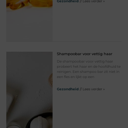
Gezondheid
// Lees verder »
Shampoobar voor vettig haar
De shampoobar voor vettig haar
probeert het haar en de hoofdhuid te
reinigen. Een shampoo bar zit niet in
een fles en lijkt op een
Gezondheid
// Lees verder »