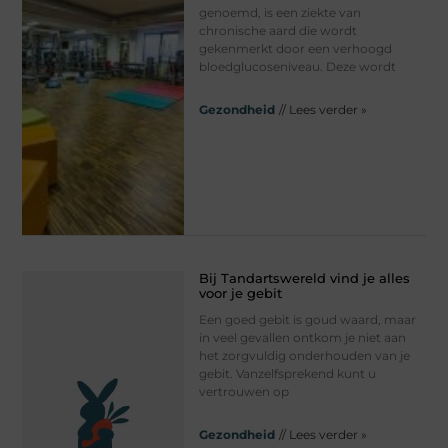
genoemd, is een ziekte van
chronische aard die wordt
gekenmerkt door een verhoogd
bloedglucoseniveau. Deze wordt
Gezondheid
// Lees verder »
Bij Tandartswereld vind je alles
voor je gebit
Een goed gebit is goud waard, maar
in veel gevallen ontkom je niet aan
het zorgvuldig onderhouden van je
gebit. Vanzelfsprekend kunt u
vertrouwen op
Gezondheid
// Lees verder »