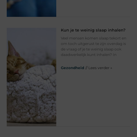
Kun je te weinig slaap inhalen?
Veel mensen komen slaap tekort en
om toch uitgerust te zijn overdag is
de vraag of je te weinig slaap ook
daadwerkelijk kunt inhalen? In
Gezondheid
// Lees verder »