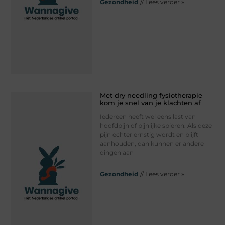
Gezondheid
// Lees verder »
Met dry needling fysiotherapie
kom je snel van je klachten af
Iedereen heeft wel eens last van
hoofdpijn of pijnlijke spieren. Als deze
pijn echter ernstig wordt en blijft
aanhouden, dan kunnen er andere
dingen aan
Gezondheid
// Lees verder »