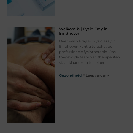
Welkom bij Fysio Eray in
Eindhoven
Over Fysio Eray Bij Fysio Eray in
Eindhoven kunt u terecht voor
professionele fysiotherapie. Ons
toegewijde team van therapeuten
staat klaar om u te helpen
Gezondheid
// Lees verder »