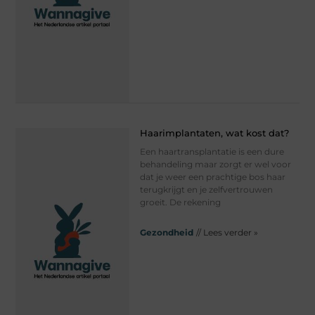
Haarimplantaten, wat kost dat?
Een haartransplantatie is een dure
behandeling maar zorgt er wel voor
dat je weer een prachtige bos haar
terugkrijgt en je zelfvertrouwen
groeit. De rekening
Gezondheid
// Lees verder »