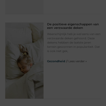
De positieve eigenschappen van
een verzwaarde deken
Waarschijnlijk heb je wel eens van een
verzwaarde deken gehoord. Deze
dekens hebben de laatste jaren
terrein gewonnen in populariteit. Dat
is ook niet gek,
Gezondheid
// Lees verder »