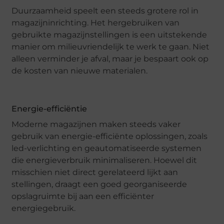
Duurzaamheid speelt een steeds grotere rol in
magazijninrichting. Het hergebruiken van
gebruikte magazijnstellingen is een uitstekende
manier om milieuvriendelijk te werk te gaan. Niet
alleen verminder je afval, maar je bespaart ook op
de kosten van nieuwe materialen.
Energie-efficiëntie
Moderne magazijnen maken steeds vaker
gebruik van energie-efficiënte oplossingen, zoals
led-verlichting en geautomatiseerde systemen
die energieverbruik minimaliseren. Hoewel dit
misschien niet direct gerelateerd lijkt aan
stellingen, draagt een goed georganiseerde
opslagruimte bij aan een efficiënter
energiegebruik.