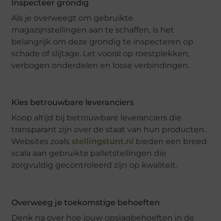
Inspecteer grondig
Als je overweegt om gebruikte
magazijnstellingen aan te schaffen, is het
belangrijk om deze grondig te inspecteren op
schade of slijtage. Let vooral op roestplekken,
verbogen onderdelen en losse verbindingen.
Kies betrouwbare leveranciers
Koop altijd bij betrouwbare leveranciers die
transparant zijn over de staat van hun producten.
Websites zoals
stellingstunt.nl
bieden een breed
scala aan gebruikte palletstellingen die
zorgvuldig gecontroleerd zijn op kwaliteit.
Overweeg je toekomstige behoeften
Denk na over hoe jouw opslagbehoeften in de