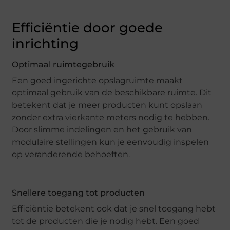
Efficiëntie door goede
inrichting
Optimaal ruimtegebruik
Een goed ingerichte opslagruimte maakt
optimaal gebruik van de beschikbare ruimte. Dit
betekent dat je meer producten kunt opslaan
zonder extra vierkante meters nodig te hebben.
Door slimme indelingen en het gebruik van
modulaire stellingen kun je eenvoudig inspelen
op veranderende behoeften.
Snellere toegang tot producten
Efficiëntie betekent ook dat je snel toegang hebt
tot de producten die je nodig hebt. Een goed