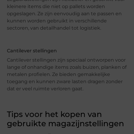
kleinere items die niet op pallets worden
opgeslagen. Ze zijn eenvoudig aan te passen en
kunnen worden gebruikt in verschillende
sectoren, van detailhandel tot logistiek.
Cantilever stellingen
Cantilever stellingen zijn speciaal ontworpen voor
lange of onhandige items zoals buizen, planken of
metalen profielen. Ze bieden gemakkelijke
toegang en kunnen zware lasten dragen zonder
dat er veel ruimte verloren gaat.
Tips voor het kopen van
gebruikte magazijnstellingen