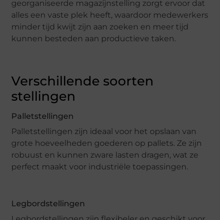
georganiseerde magazijnstelling zorgt ervoor dat
alles een vaste plek heeft, waardoor medewerkers
minder tijd kwijt zijn aan zoeken en meer tijd
kunnen besteden aan productieve taken.
Verschillende soorten
stellingen
Palletstellingen
Palletstellingen zijn ideaal voor het opslaan van
grote hoeveelheden goederen op pallets. Ze zijn
robuust en kunnen zware lasten dragen, wat ze
perfect maakt voor industriële toepassingen.
Legbordstellingen
Legbordstellingen zijn flexibeler en geschikt voor