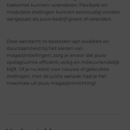
toekomst kunnen veranderen. Flexibele en
modulaire stellingen kunnen eenvoudig worden
aangepast als jouw bedrijf groeit of verandert.
Door aandacht te besteden aan kwaliteit en
duurzaamheid bij het kiezen van
magazijnstellingen, zorg je ervoor dat jouw
opslagruimte efficiënt, veilig en milieuvriendelijk
blijft. Of je nu kiest voor nieuwe of gebruikte
stellingen, met de juiste aanpak haal je het
maximale uit jouw magazijninrichting!