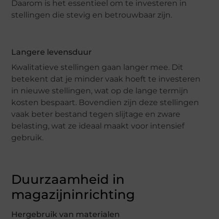
Daarom is het essentieel om te investeren in
stellingen die stevig en betrouwbaar zijn.
Langere levensduur
Kwalitatieve stellingen gaan langer mee. Dit
betekent dat je minder vaak hoeft te investeren
in nieuwe stellingen, wat op de lange termijn
kosten bespaart. Bovendien zijn deze stellingen
vaak beter bestand tegen slijtage en zware
belasting, wat ze ideaal maakt voor intensief
gebruik.
Duurzaamheid in
magazijninrichting
Hergebruik van materialen