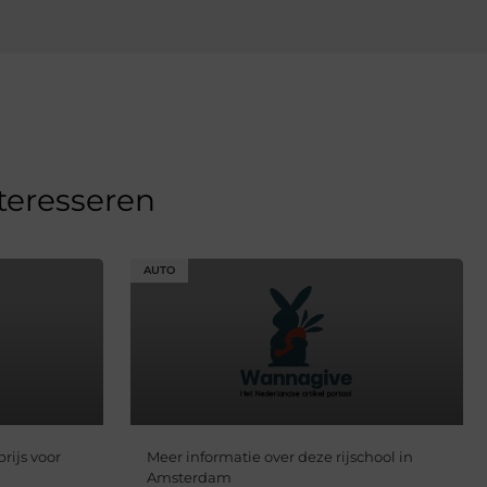
nteresseren
AUTO
rijs voor
Meer informatie over deze rijschool in
Amsterdam