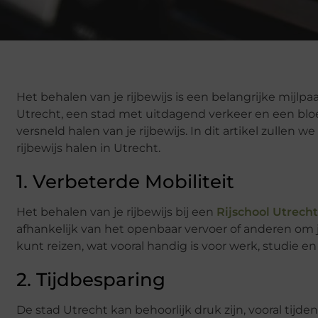
Het behalen van je rijbewijs is een belangrijke mijlpa
Utrecht, een stad met uitdagend verkeer en een bloe
versneld halen van je rijbewijs. In dit artikel zullen
rijbewijs halen in Utrecht.
1. Verbeterde Mobiliteit
Het behalen van je rijbewijs bij een
Rijschool Utrecht
afhankelijk van het openbaar vervoer of anderen om je
kunt reizen, wat vooral handig is voor werk, studie en 
2. Tijdbesparing
De stad Utrecht kan behoorlijk druk zijn, vooral tijde