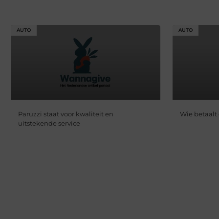
AUTO
AUTO
Paruzzi staat voor kwaliteit en
Wie betaalt
uitstekende service