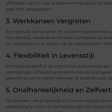
efficiënter van en naar je bestemming reizen. Dit bes
gaat met vertragingen.
3. Werkkansen Vergroten
Een rijbewijs kan je werk- en carrièremogelijkheden
een rijbewijs, vooral als ze betrekking hebben op bez
CV versterken en je kansen op de arbeidsmarkt verb
4. Flexibiliteit in Levensstijl
Een rijbewijs geeft je de vrijheid om je levensstijl a
verenigingen, of sportteams die buiten de stad geve
plannen en uit te voeren wanneer je beschikt over de
5. Onafhankelijkheid en Zelfve
Het behalen van je rijbewijs in Utrecht vergroot je 
zelfstandig te reizen en de beslissingen te nemen die