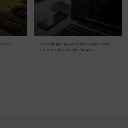
erheid
Optimaliseer je bedrijfsprocessen met
slimme software oplossingen