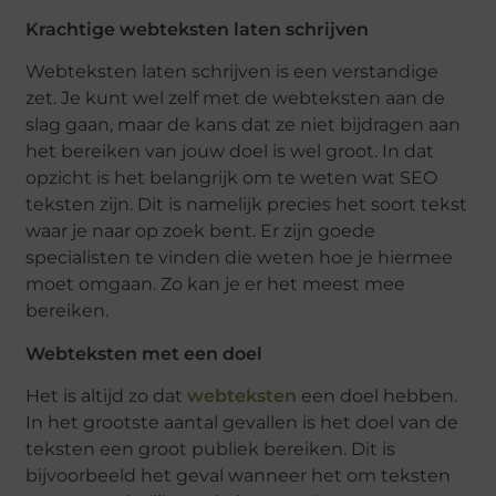
Krachtige webteksten laten schrijven
Webteksten laten schrijven is een verstandige
zet. Je kunt wel zelf met de webteksten aan de
slag gaan, maar de kans dat ze niet bijdragen aan
het bereiken van jouw doel is wel groot. In dat
opzicht is het belangrijk om te weten wat SEO
teksten zijn. Dit is namelijk precies het soort tekst
waar je naar op zoek bent. Er zijn goede
specialisten te vinden die weten hoe je hiermee
moet omgaan. Zo kan je er het meest mee
bereiken.
Webteksten met een doel
Het is altijd zo dat
webteksten
een doel hebben.
In het grootste aantal gevallen is het doel van de
teksten een groot publiek bereiken. Dit is
bijvoorbeeld het geval wanneer het om teksten