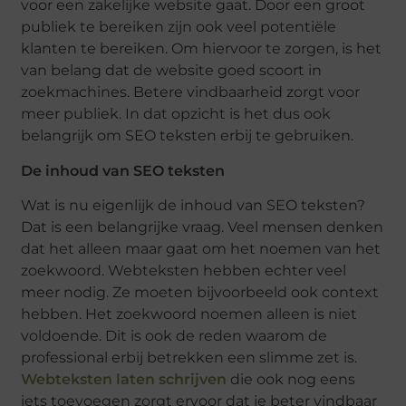
voor een zakelijke website gaat. Door een groot
publiek te bereiken zijn ook veel potentiële
klanten te bereiken. Om hiervoor te zorgen, is het
van belang dat de website goed scoort in
zoekmachines. Betere vindbaarheid zorgt voor
meer publiek. In dat opzicht is het dus ook
belangrijk om SEO teksten erbij te gebruiken.
De inhoud van SEO teksten
Wat is nu eigenlijk de inhoud van SEO teksten?
Dat is een belangrijke vraag. Veel mensen denken
dat het alleen maar gaat om het noemen van het
zoekwoord. Webteksten hebben echter veel
meer nodig. Ze moeten bijvoorbeeld ook context
hebben. Het zoekwoord noemen alleen is niet
voldoende. Dit is ook de reden waarom de
professional erbij betrekken een slimme zet is.
Webteksten laten schrijven
die ook nog eens
iets toevoegen zorgt ervoor dat je beter vindbaar