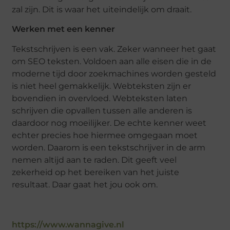
zal zijn. Dit is waar het uiteindelijk om draait.
Werken met een kenner
Tekstschrijven is een vak. Zeker wanneer het gaat
om SEO teksten. Voldoen aan alle eisen die in de
moderne tijd door zoekmachines worden gesteld
is niet heel gemakkelijk. Webteksten zijn er
bovendien in overvloed. Webteksten laten
schrijven die opvallen tussen alle anderen is
daardoor nog moeilijker. De echte kenner weet
echter precies hoe hiermee omgegaan moet
worden. Daarom is een tekstschrijver in de arm
nemen altijd aan te raden. Dit geeft veel
zekerheid op het bereiken van het juiste
resultaat. Daar gaat het jou ook om.
https://www.wannagive.nl