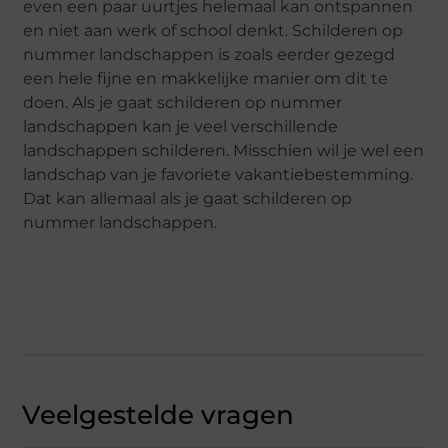
even een paar uurtjes helemaal kan ontspannen
en niet aan werk of school denkt. Schilderen op
nummer landschappen is zoals eerder gezegd
een hele fijne en makkelijke manier om dit te
doen. Als je gaat schilderen op nummer
landschappen kan je veel verschillende
landschappen schilderen. Misschien wil je wel een
landschap van je favoriete vakantiebestemming.
Dat kan allemaal als je gaat schilderen op
nummer landschappen.
Veelgestelde vragen