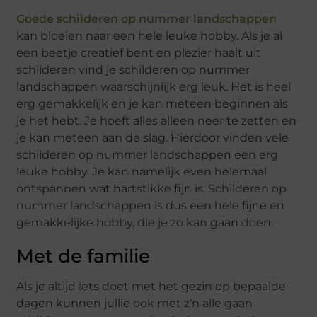
Goede schilderen op nummer landschappen
kan bloeien naar een hele leuke hobby. Als je al
een beetje creatief bent en plezier haalt uit
schilderen vind je schilderen op nummer
landschappen waarschijnlijk erg leuk. Het is heel
erg gemakkelijk en je kan meteen beginnen als
je het hebt. Je hoeft alles alleen neer te zetten en
je kan meteen aan de slag. Hierdoor vinden vele
schilderen op nummer landschappen een erg
leuke hobby. Je kan namelijk even helemaal
ontspannen wat hartstikke fijn is. Schilderen op
nummer landschappen is dus een hele fijne en
gemakkelijke hobby, die je zo kan gaan doen.
Met de familie
Als je altijd iets doet met het gezin op bepaalde
dagen kunnen jullie ook met z’n alle gaan