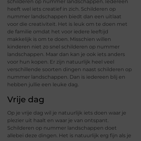
schilderen op nummer landschappen. Iedereen
heeft wel iets creatief in zich. Schilderen op
nummer landschappen biedt dan een uitlaat
voor die creativiteit. Het is leuk om te doen met
de familie omdat het voor iedere leeftijd
makkelijk is om te doen. Misschien willen
kinderen niet zo snel schilderen op nummer
landschappen. Maar dan kan je ook iets anders
voor hun kopen. Er zijn natuurlijk heel veel
verschillende soorten dingen naast schilderen op
nummer landschappen. Dan is iedereen blij en
hebben jullie een leuke dag.
Vrije dag
Op je vrije dag wil je natuurlijk iets doen waar je
plezier uit haalt en waar je van ontspant.
Schilderen op nummer landschappen doet
allebei deze dingen. Het is natuurlijk erg fijn als je