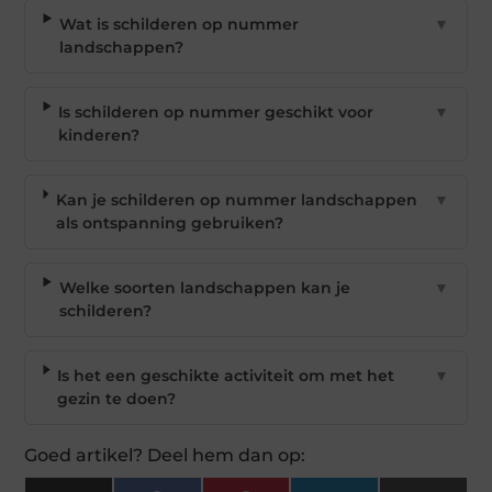
Wat is schilderen op nummer
▼
landschappen?
Is schilderen op nummer geschikt voor
▼
kinderen?
Kan je schilderen op nummer landschappen
▼
als ontspanning gebruiken?
Welke soorten landschappen kan je
▼
schilderen?
Is het een geschikte activiteit om met het
▼
gezin te doen?
Goed artikel? Deel hem dan op: