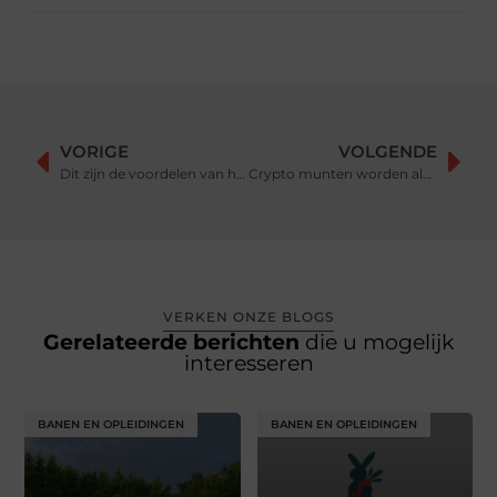
VORIGE
VOLGENDE
Dit zijn de voordelen van hondenvoer met insecteneiwitten
Crypto munten worden alsmaar populairder.
VERKEN ONZE BLOGS
Gerelateerde berichten
die u mogelijk
interesseren
BANEN EN OPLEIDINGEN
BANEN EN OPLEIDINGEN