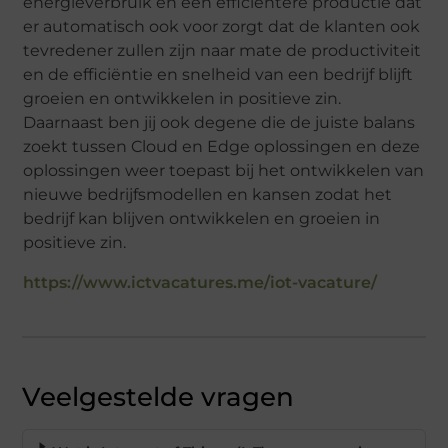
energieverbruik en een efficiëntere productie dat
er automatisch ook voor zorgt dat de klanten ook
tevredener zullen zijn naar mate de productiviteit
en de efficiëntie en snelheid van een bedrijf blijft
groeien en ontwikkelen in positieve zin.
Daarnaast ben jij ook degene die de juiste balans
zoekt tussen Cloud en Edge oplossingen en deze
oplossingen weer toepast bij het ontwikkelen van
nieuwe bedrijfsmodellen en kansen zodat het
bedrijf kan blijven ontwikkelen en groeien in
positieve zin.
https://www.ictvacatures.me/iot-vacature/
Veelgestelde vragen