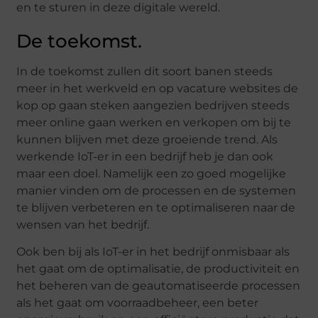
en te sturen in deze digitale wereld.
De toekomst.
In de toekomst zullen dit soort banen steeds
meer in het werkveld en op vacature websites de
kop op gaan steken aangezien bedrijven steeds
meer online gaan werken en verkopen om bij te
kunnen blijven met deze groeiende trend. Als
werkende IoT-er in een bedrijf heb je dan ook
maar een doel. Namelijk een zo goed mogelijke
manier vinden om de processen en de systemen
te blijven verbeteren en te optimaliseren naar de
wensen van het bedrijf.
Ook ben bij als IoT-er in het bedrijf onmisbaar als
het gaat om de optimalisatie, de productiviteit en
het beheren van de geautomatiseerde processen
als het gaat om voorraadbeheer, een beter