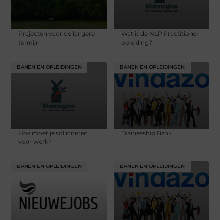
Projecten voor de langere
Wat is de NLP Practitioner
termijn
opleiding?
BANEN EN OPLEIDINGEN
BANEN EN OPLEIDINGEN
Hoe moet je solliciteren
Traineeship Bank
voor werk?
BANEN EN OPLEIDINGEN
BANEN EN OPLEIDINGEN