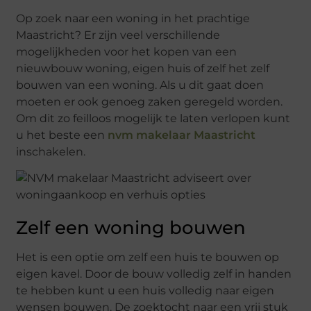
Op zoek naar een woning in het prachtige
Maastricht? Er zijn veel verschillende
mogelijkheden voor het kopen van een
nieuwbouw woning, eigen huis of zelf het zelf
bouwen van een woning. Als u dit gaat doen
moeten er ook genoeg zaken geregeld worden.
Om dit zo feilloos mogelijk te laten verlopen kunt
u het beste een
nvm makelaar Maastricht
inschakelen.
Zelf een woning bouwen
Het is een optie om zelf een huis te bouwen op
eigen kavel. Door de bouw volledig zelf in handen
te hebben kunt u een huis volledig naar eigen
wensen bouwen. De zoektocht naar een vrij stuk