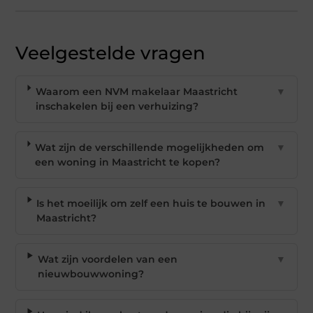
Veelgestelde vragen
Waarom een NVM makelaar Maastricht
▼
inschakelen bij een verhuizing?
Wat zijn de verschillende mogelijkheden om
▼
een woning in Maastricht te kopen?
Is het moeilijk om zelf een huis te bouwen in
▼
Maastricht?
Wat zijn voordelen van een
▼
nieuwbouwwoning?