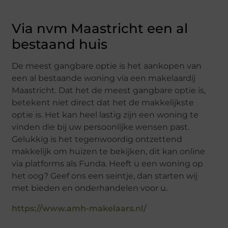
Via nvm Maastricht een al
bestaand huis
De meest gangbare optie is het aankopen van
een al bestaande woning via een makelaardij
Maastricht. Dat het de meest gangbare optie is,
betekent niet direct dat het de makkelijkste
optie is. Het kan heel lastig zijn een woning te
vinden die bij uw persoonlijke wensen past.
Gelukkig is het tegenwoordig ontzettend
makkelijk om huizen te bekijken, dit kan online
via platforms als Funda. Heeft u een woning op
het oog? Geef ons een seintje, dan starten wij
met bieden en onderhandelen voor u.
https://www.amh-makelaars.nl/