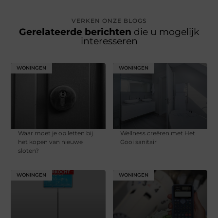
VERKEN ONZE BLOGS
Gerelateerde berichten
die u mogelijk
interesseren
WONINGEN
WONINGEN
Waar moet je op letten bij
Wellness creëren met Het
het kopen van nieuwe
Gooi sanitair
sloten?
WONINGEN
WONINGEN