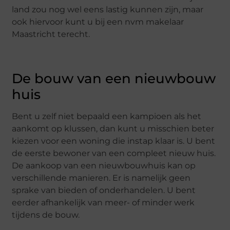
land zou nog wel eens lastig kunnen zijn, maar
ook hiervoor kunt u bij een nvm makelaar
Maastricht terecht.
De bouw van een nieuwbouw
huis
Bent u zelf niet bepaald een kampioen als het
aankomt op klussen, dan kunt u misschien beter
kiezen voor een woning die instap klaar is. U bent
de eerste bewoner van een compleet nieuw huis.
De aankoop van een nieuwbouwhuis kan op
verschillende manieren. Er is namelijk geen
sprake van bieden of onderhandelen. U bent
eerder afhankelijk van meer- of minder werk
tijdens de bouw.