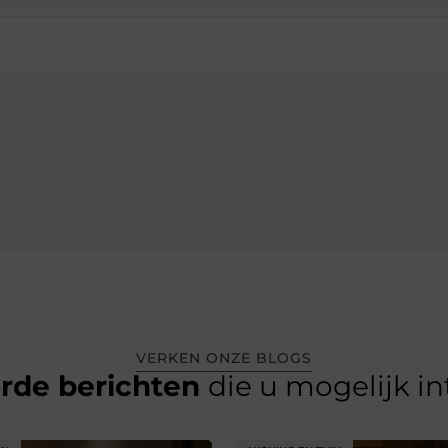
VERKEN ONZE BLOGS
erde berichten
die u mogelijk i