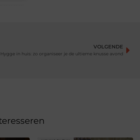
VOLGENDE
Hygge in huis: zo organiseer je de ultieme knusse avond
nteresseren