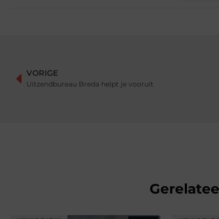
VORIGE
Uitzendbureau Breda helpt je vooruit
Gerelate