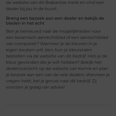
de website van dit Brabantse merk en vind een
dealer bij jou in de buurt.
Breng een bezoek aan een dealer en bekijk de
bladen in het echt
Ben je benieuwd naar de mogelijkheden voor
een keramisch aanrechtblad of een aanrechtblad
van composiet? Wanneer je de kleuren in je
eigen keuken wilt zien, kun je kleurstalen
bestellen via de website van dit bedrijf. Heb je de
kleur gevonden die je wilt hebben? Bekijk het
dealeroverzicht op de website van Kemie en plan
je bezoek aan een van de vele dealers. Wanneer je
vragen hebt, bel je gerust naar dit bedrijf. Zij
voorzien je graag van advies!