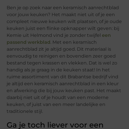
Ben je op zoek naar een keramisch aanrechtblad
voor jouw keuken? Het maakt niet uit of je een
compleet nieuwe keuken wilt plaatsen, of je oude
keuken juist een flinke opknapper wilt geven: bij
Kemie uit Helmond vind je zonder twijfel
een
passend werkblad
. Met een keramisch
aanrechtblad zit je altijd goed. Dit materiaal is
eenvoudig te reinigen en bovendien zeer goed
bestand tegen krassen en vlekken. Dat is wel zo
handig als je graag in de keuken staat! In het
ruime assortiment van dit Brabantse bedrijf vind
je altijd een keramisch aanrechtblad in een kleur
en afwerking die bij jouw keuken past. Het maakt
daarbij niet uit of je houdt van een moderne
keuken, of juist van een meer landelijke en
traditionele stijl.
Ga je toch liever voor een