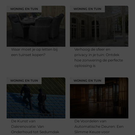
WONING EN TUIN
WONING EN TUIN
Waar moet je op letten bij
Verhoog de sfeer en
een tuinset kopen?
privacy in je tuin: Ontdek
hoe zonwering de perfecte
oplossing is
WONING EN TUIN
WONING EN TUIN
De Kunst van
De Voordelen van
Dakrenovatie: Van
Automatische Deuren: Een
Onderhoud tot Sedumdak
Slimme Keuze voor