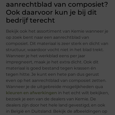
aanrechtblad van composiet?
Ook daarvoor kun je bij dit
bedrijf terecht
Bekijk ook het assortiment van Kemie wanneer je
op zoek bent naar een aanrechtblad van
composiet. Dit materiaal is zeer sterk en dicht van
structuur, waardoor vocht niet in het blad trekt.
Wanneer je het werkblad eens per jaar
impregneert, maak je het extra dicht. Ook dit
materiaal is goed bestand tegen krassen én
tegen hitte. Je kunt een hete pan dus gerust
even op het aanrechtblad van composiet zetten.
Wanneer je de uitgebreide mogelijkheden qua
kleuren en afwerkingen
in het echt wilt bekijken,
bezoek je een van de dealers van Kemie. De
dealers zijn door het hele land gevestigd, en ook
in België en Duitsland. Bekijk de afbeeldingen op