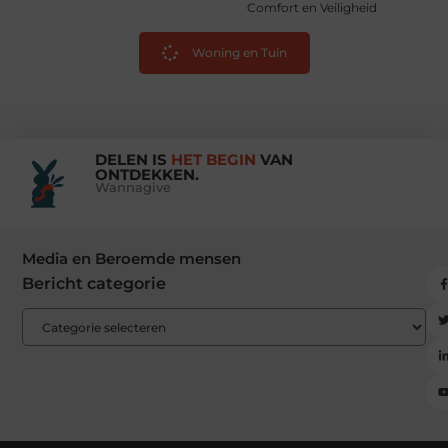
Comfort en Veiligheid
Woning en Tuin
DELEN IS
HET BEGIN
VAN
ONTDEKKEN.
Wannagive
Media en Beroemde mensen
Bericht categorie