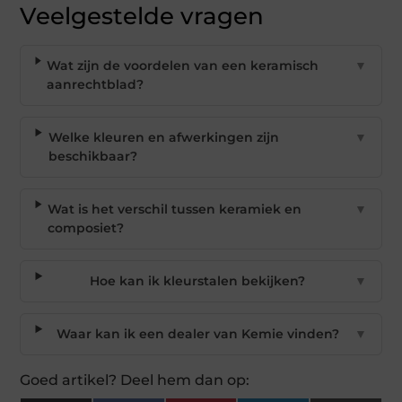
Veelgestelde vragen
Wat zijn de voordelen van een keramisch
▼
aanrechtblad?
Welke kleuren en afwerkingen zijn
▼
beschikbaar?
Wat is het verschil tussen keramiek en
▼
composiet?
Hoe kan ik kleurstalen bekijken?
▼
Waar kan ik een dealer van Kemie vinden?
▼
Goed artikel? Deel hem dan op: