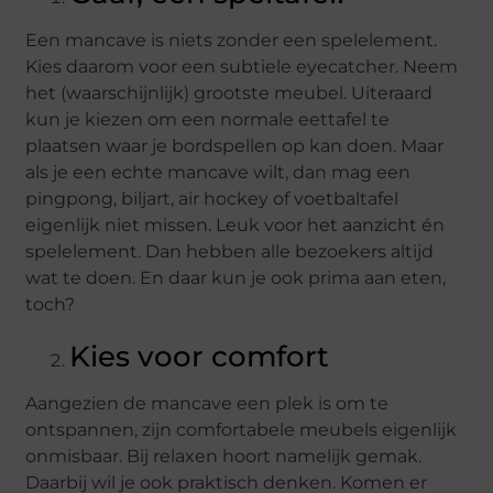
Een mancave is niets zonder een spelelement.
Kies daarom voor een subtiele eyecatcher. Neem
het (waarschijnlijk) grootste meubel. Uiteraard
kun je kiezen om een normale eettafel te
plaatsen waar je bordspellen op kan doen. Maar
als je een echte mancave wilt, dan mag een
pingpong, biljart, air hockey of voetbaltafel
eigenlijk niet missen. Leuk voor het aanzicht én
spelelement. Dan hebben alle bezoekers altijd
wat te doen. En daar kun je ook prima aan eten,
toch?
Kies voor comfort
Aangezien de mancave een plek is om te
ontspannen, zijn comfortabele meubels eigenlijk
onmisbaar. Bij relaxen hoort namelijk gemak.
Daarbij wil je ook praktisch denken. Komen er