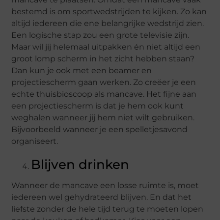
bestemd is om sportwedstrijden te kijken. Zo kan
altijd iedereen die ene belangrijke wedstrijd zien.
Een logische stap zou een grote televisie zijn.
Maar wil jij helemaal uitpakken én niet altijd een
groot lomp scherm in het zicht hebben staan?
Dan kun je ook met een beamer en
projectiescherm gaan werken. Zo creëer je een
echte thuisbioscoop als mancave. Het fijne aan
een projectiescherm is dat je hem ook kunt
weghalen wanneer jij hem niet wilt gebruiken.
Bijvoorbeeld wanneer je een spelletjesavond
organiseert.
Blijven drinken
Wanneer de mancave een losse ruimte is, moet
iedereen wel gehydrateerd blijven. En dat het
liefste zonder de hele tijd terug te moeten lopen