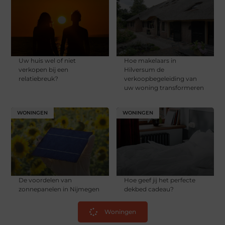
Uw huis wel of niet
Hoe makelaars in
verkopen bij een
Hilversum de
relatiebreuk?
verkoopbegeleiding van
uw woning transformeren
WONINGEN
WONINGEN
De voordelen van
Hoe geef jij het perfecte
zonnepanelen in Nijmegen
dekbed cadeau?
Woningen