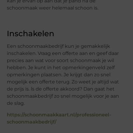
kan je ervan op aan dat je pand na de
schoonmaak weer helemaal schoon is.
Inschakelen
Een schoonmaakbedrijf kun je gemakkelijk
inschakelen. Vraag een offerte aan en geef daar
precies aan wat voor soort schoonmaak je wil
hebben. Je kunt in het opmerkingenveld zelf
opmerkingen plaatsen. Je krijgt dan zo snel
mogelijk een offerte terug. Zo weet je altijd wat
de prijs is. ls de offerte akkoord? Dan gaat het
schoonmaakbedrijf zo snel mogelijk voor je aan
de slag.
https://schoonmaakkaart.nl/professioneel-
schoonmaakbedrijf/