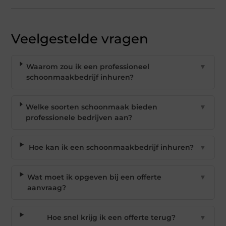
Veelgestelde vragen
Waarom zou ik een professioneel
▼
schoonmaakbedrijf inhuren?
Welke soorten schoonmaak bieden
▼
professionele bedrijven aan?
Hoe kan ik een schoonmaakbedrijf inhuren?
▼
Wat moet ik opgeven bij een offerte
▼
aanvraag?
Hoe snel krijg ik een offerte terug?
▼