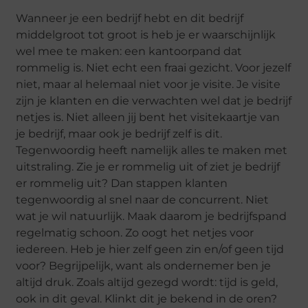
Wanneer je een bedrijf hebt en dit bedrijf
middelgroot tot groot is heb je er waarschijnlijk
wel mee te maken: een kantoorpand dat
rommelig is. Niet echt een fraai gezicht. Voor jezelf
niet, maar al helemaal niet voor je visite. Je visite
zijn je klanten en die verwachten wel dat je bedrijf
netjes is. Niet alleen jij bent het visitekaartje van
je bedrijf, maar ook je bedrijf zelf is dit.
Tegenwoordig heeft namelijk alles te maken met
uitstraling. Zie je er rommelig uit of ziet je bedrijf
er rommelig uit? Dan stappen klanten
tegenwoordig al snel naar de concurrent. Niet
wat je wil natuurlijk. Maak daarom je bedrijfspand
regelmatig schoon. Zo oogt het netjes voor
iedereen. Heb je hier zelf geen zin en/of geen tijd
voor? Begrijpelijk, want als ondernemer ben je
altijd druk. Zoals altijd gezegd wordt: tijd is geld,
ook in dit geval. Klinkt dit je bekend in de oren?