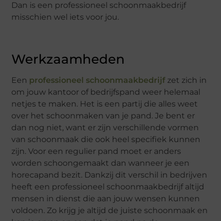
Dan is een professioneel schoonmaakbedrijf
misschien wel iets voor jou.
Werkzaamheden
Een
professioneel schoonmaakbedrijf
zet zich in
om jouw kantoor of bedrijfspand weer helemaal
netjes te maken. Het is een partij die alles weet
over het schoonmaken van je pand. Je bent er
dan nog niet, want er zijn verschillende vormen
van schoonmaak die ook heel specifiek kunnen
zijn. Voor een regulier pand moet er anders
worden schoongemaakt dan wanneer je een
horecapand bezit. Dankzij dit verschil in bedrijven
heeft een professioneel schoonmaakbedrijf altijd
mensen in dienst die aan jouw wensen kunnen
voldoen. Zo krijg je altijd de juiste schoonmaak en