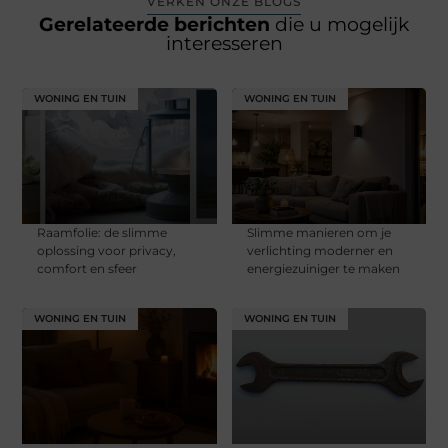
VERKEN ONZE BLOGS
Gerelateerde berichten
die u mogelijk
interesseren
WONING EN TUIN
WONING EN TUIN
Raamfolie: de slimme
Slimme manieren om je
oplossing voor privacy,
verlichting moderner en
comfort en sfeer
energiezuiniger te maken
WONING EN TUIN
WONING EN TUIN