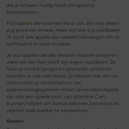
die je lichaam nodig heeft om goed te
functioneren.
Fuji appels
die rood van kleur zijn, zijn niet alleen
erg goed van smaak, maar zijn ook erg voedzaam.
Je kunt ook appels aan salades toevoegen om ze
verfrissend te laten smaken.
Je zou appels van alle kleuren moeten proberen,
want elk van hen heeft zijn eigen voordelen. Ze
laten je huid er jonger en gezonder uitzien en
voorzien je ook van vezels. Ze helpen ook om uw
immuniteit te versterken en uw
spijsverteringssysteem intact te houden! Appels
zijn ook een goede bron van vitamine C en
kunnen helpen om hartproblemen, beroertes en
ziekten zoals kanker te voorkomen.
Bessen