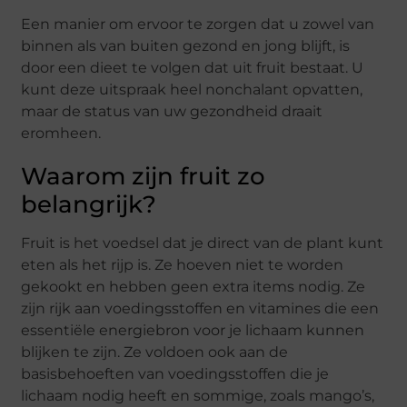
Een manier om ervoor te zorgen dat u zowel van
binnen als van buiten gezond en jong blijft, is
door een dieet te volgen dat uit fruit bestaat. U
kunt deze uitspraak heel nonchalant opvatten,
maar de status van uw gezondheid draait
eromheen.
Waarom zijn fruit zo
belangrijk?
Fruit is het voedsel dat je direct van de plant kunt
eten als het rijp is. Ze hoeven niet te worden
gekookt en hebben geen extra items nodig. Ze
zijn rijk aan voedingsstoffen en vitamines die een
essentiële energiebron voor je lichaam kunnen
blijken te zijn. Ze voldoen ook aan de
basisbehoeften van voedingsstoffen die je
lichaam nodig heeft en sommige, zoals mango’s,