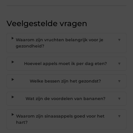
Veelgestelde vragen
Waarom zijn vruchten belangrijk voor je
▼
gezondheid?
Hoeveel appels moet ik per dag eten?
▼
Welke bessen zijn het gezondst?
▼
Wat zijn de voordelen van bananen?
▼
Waarom zijn sinaasappels goed voor het
▼
hart?