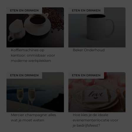
ETEN EN DRINKEN
ETEN EN DRINKEN
Koffiemachines op
Beker Onderhoud
kantoor: onmisbaar voor
moderne werkplekken
ETEN EN DRINKEN
ETEN EN DRINKEN
Mercier champagne: alles
Hoe kies je de ideale
wat je moet weten
evenementenlocatie voor
je bedrijfsfeest?