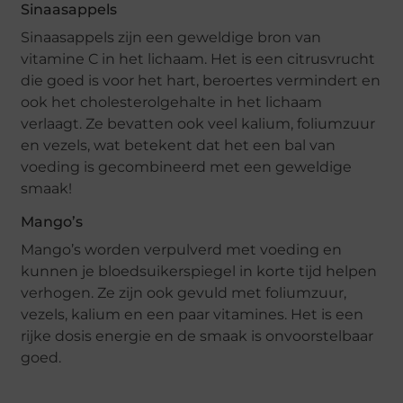
Sinaasappels
Sinaasappels zijn een geweldige bron van
vitamine C in het lichaam. Het is een citrusvrucht
die goed is voor het hart, beroertes vermindert en
ook het cholesterolgehalte in het lichaam
verlaagt. Ze bevatten ook veel kalium, foliumzuur
en vezels, wat betekent dat het een bal van
voeding is gecombineerd met een geweldige
smaak!
Mango’s
Mango’s worden verpulverd met voeding en
kunnen je bloedsuikerspiegel in korte tijd helpen
verhogen. Ze zijn ook gevuld met foliumzuur,
vezels, kalium en een paar vitamines. Het is een
rijke dosis energie en de smaak is onvoorstelbaar
goed.