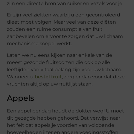
zijn een directe bron van suiker en vezels voor je.
Er zijn veel ziekten waarbij u een gecontroleerd
dieet moet volgen. Maar veel van deze diëten
zouden een ruime consumptie van fruit
aanbevelen om ervoor te zorgen dat uw lichaam
mechanisme soepel werkt.
Laten we nu eens kijken naar enkele van de
meest gezonde fruitsoorten die ook op alle
leeftijden van vitaal belang zijn voor uw lichaam.
Wanneer u
bestel fruit
, zorg er dan voor dat deze
vruchten altijd op uw fruitlijst staan.
Appels
Een appel per dag houdt de dokter weg! U moet
dit gezegde hebben gehoord. Dat verwijst naar
het feit dat appels je voorzien van voldoende
hoeveelheden ijzer en andere voedingsstoffen