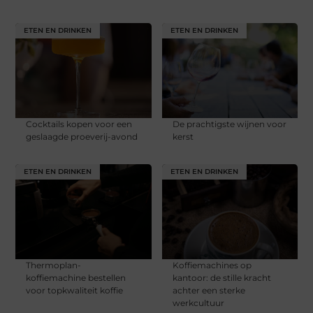
ETEN EN DRINKEN
ETEN EN DRINKEN
Cocktails kopen voor een
De prachtigste wijnen voor
geslaagde proeverij-avond
kerst
ETEN EN DRINKEN
ETEN EN DRINKEN
Thermoplan-
Koffiemachines op
koffiemachine bestellen
kantoor: de stille kracht
voor topkwaliteit koffie
achter een sterke
werkcultuur