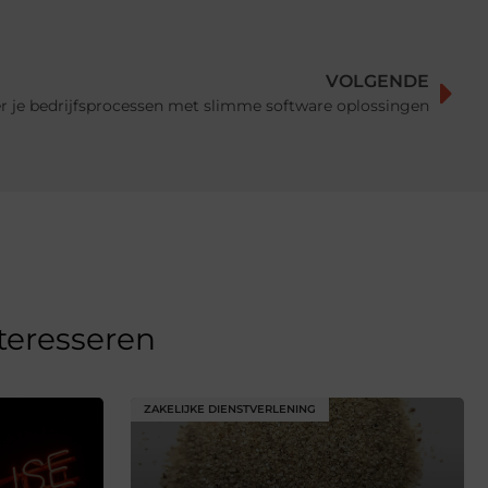
VOLGENDE
r je bedrijfsprocessen met slimme software oplossingen
nteresseren
ZAKELIJKE DIENSTVERLENING