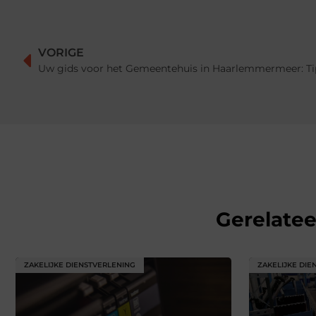
VORIGE
Uw gids voor het Gemeentehuis in Haarlemmermeer: Tip
Gerelate
ZAKELIJKE DIENSTVERLENING
ZAKELIJKE DIE