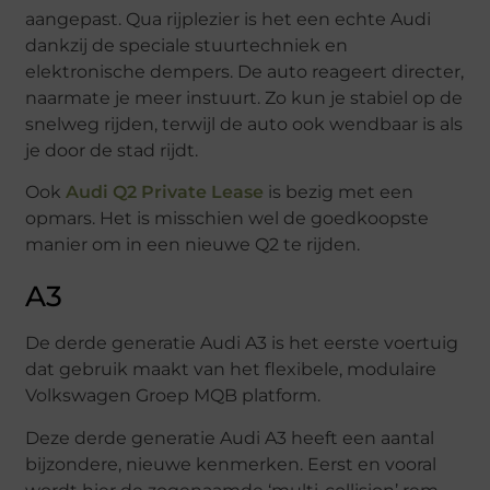
aangepast. Qua rijplezier is het een echte Audi
dankzij de speciale stuurtechniek en
elektronische dempers. De auto reageert directer,
naarmate je meer instuurt. Zo kun je stabiel op de
snelweg rijden, terwijl de auto ook wendbaar is als
je door de stad rijdt.
Ook
Audi Q2 Private Lease
is bezig met een
opmars. Het is misschien wel de goedkoopste
manier om in een nieuwe Q2 te rijden.
A3
De derde generatie Audi A3 is het eerste voertuig
dat gebruik maakt van het flexibele, modulaire
Volkswagen Groep MQB platform.
Deze derde generatie Audi A3 heeft een aantal
bijzondere, nieuwe kenmerken. Eerst en vooral