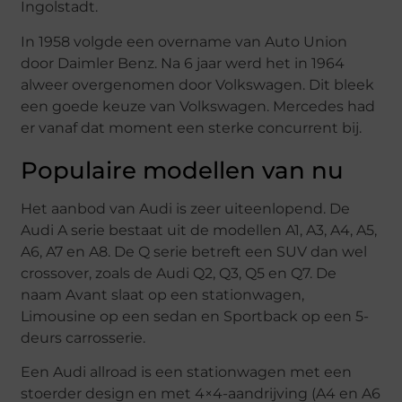
Ingolstadt.
In 1958 volgde een overname van Auto Union
door Daimler Benz. Na 6 jaar werd het in 1964
alweer overgenomen door Volkswagen. Dit bleek
een goede keuze van Volkswagen. Mercedes had
er vanaf dat moment een sterke concurrent bij.
Populaire modellen van nu
Het aanbod van Audi is zeer uiteenlopend. De
Audi A serie bestaat uit de modellen A1, A3, A4, A5,
A6, A7 en A8. De Q serie betreft een SUV dan wel
crossover, zoals de Audi Q2, Q3, Q5 en Q7. De
naam Avant slaat op een stationwagen,
Limousine op een sedan en Sportback op een 5-
deurs carrosserie.
Een Audi allroad is een stationwagen met een
stoerder design en met 4×4-aandrijving (A4 en A6