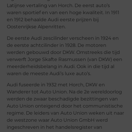
Latijnse vertaling van Horch. De eerst auto’s
waren sportief en van een hoge kwaliteit. In 1911
en 1912 behaalde Audi eerste prijzen bij
Oostenrijkse Alpenritten.
De eerste Audi zescilinder verscheen in 1924 en
de eerste achtcilinder in 1928. De motoren
werden gebouwd door DKW. Omstreeks die tijd
verwerft Jorge Skafte Rasmussen (van DKW) een
meerderheidsbelang in Audi. Ook in die tijd al
waren de meeste Audi’s luxe auto’s.
Audi fuseerde in 1932 met Horch, DKW en
Wanderer tot Auto Union. Na de 2e wereldoorlog
werden de zwaar beschadigde bezittingen van
Auto Union onteigend door het communistische
regime. De leiders van Auto Union weken uit naar
de westzone waar Auto Union GmbH werd
ingeschreven in het handelsregister van