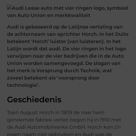
Audi is gebaseerd op de Latijnse vertaling van
de achternaam van oprichter Horch. In het Duits
betekent ‘Horch’ luister (van luisteren). In het
Latijn wordt dat audi. De vier ringen in het logo
verwijzen naar de vier bedrijven die in de Auto
Union worden samengevoegd. De slogan van
het merk is Vorsprung durch Technik, wat
zoveel betekent als ‘voorsprong door
technologie’.
Geschiedenis
Toen August Horch in 1909 de naar hem
genoemde fabriek verliet begon hij in 1910 met
de Audi Automobilwerke GmbH. Horch kon z’n
eigen naam niet gebruiken en Audi was de