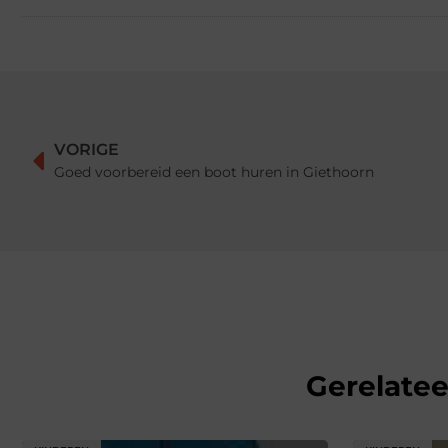
VORIGE
Goed voorbereid een boot huren in Giethoorn
Gerelate