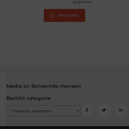
opgroeien
Kinderen
Media en Beroemde mensen
Bericht categorie