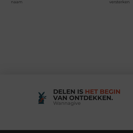
naam
versterken
DELEN IS
HET BEGIN
VAN ONTDEKKEN.
Wannagive