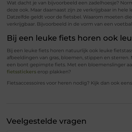
Wat dacht je van bijvoorbeeld een zadelhoesje? Norm
deze ook. Maar daarnaast zijn ze verkrijgbaar in hele 
Datzelfde geldt voor de fietsbel. Waarom moeten die 
verkrijgbaar. Bijvoorbeeld in de vorm van een voetba
Bij een leuke fiets horen ook leu
Bij een leuke fiets horen natuurlijk ook leuke fietstas
afbeeldingen van gras, bloemen, stippen en sterren.
een bont gepimpte fiets. Met een bloemenslinger aan
fietsstickers
erop plakken?
Fietsaccessoires voor heren nodig? Kijk dan ook eens
Veelgestelde vragen