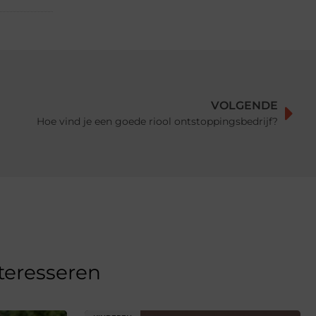
VOLGENDE
Hoe vind je een goede riool ontstoppingsbedrijf?
nteresseren