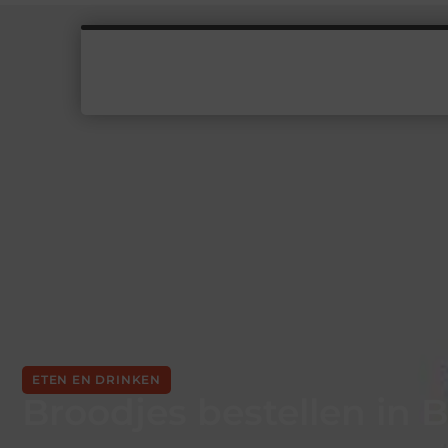
ETEN EN DRINKEN
Broodjes bestellen in 