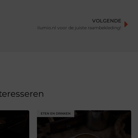
VOLGENDE
ilumio.nl voor de juiste raambekleding!
nteresseren
ETEN EN DRINKEN