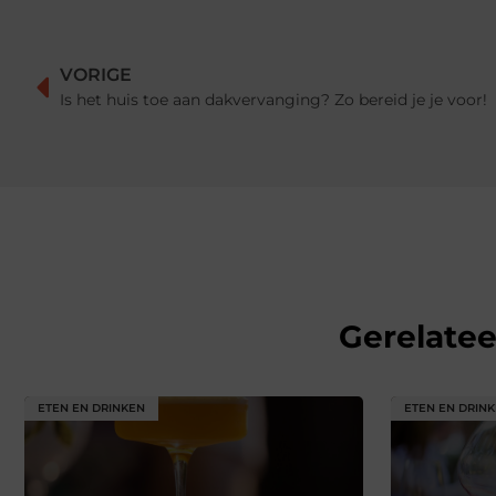
VORIGE
Is het huis toe aan dakvervanging? Zo bereid je je voor!
Gerelate
ETEN EN DRINKEN
ETEN EN DRIN