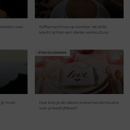
stellen voor
Koffiemachines op kantoor: de stille
kracht achter een sterke werkcultuur
ETEN EN DRINKEN
 je moet
Hoe kies je de ideale evenementenlocatie
voor je bedrijfsfeest?