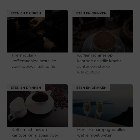
ETEN EN DRINKEN
ETEN EN DRINKEN
Thermoplan-
Koffiemachines op
koffiemachine bestellen
kantoor: de stille kracht
voor topkwaliteit koffie
achter een sterke
werkcultuur
ETEN EN DRINKEN
ETEN EN DRINKEN
Koffiemachines op
Mercier champagne: alles
kantoor: onmisbaar voor
wat je moet weten