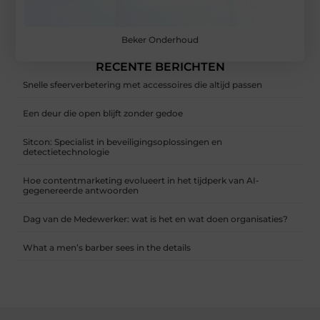
Beker Onderhoud
RECENTE BERICHTEN
Snelle sfeerverbetering met accessoires die altijd passen
Een deur die open blijft zonder gedoe
Sitcon: Specialist in beveiligingsoplossingen en
detectietechnologie
Hoe contentmarketing evolueert in het tijdperk van AI-
gegenereerde antwoorden
Dag van de Medewerker: wat is het en wat doen organisaties?
What a men’s barber sees in the details