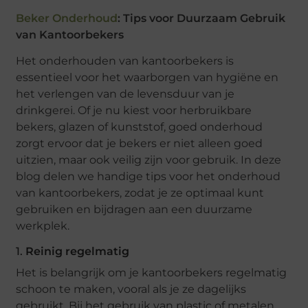
Beker Onderhoud
: Tips voor Duurzaam Gebruik
van Kantoorbekers
Het onderhouden van kantoorbekers is
essentieel voor het waarborgen van hygiëne en
het verlengen van de levensduur van je
drinkgerei. Of je nu kiest voor herbruikbare
bekers, glazen of kunststof, goed onderhoud
zorgt ervoor dat je bekers er niet alleen goed
uitzien, maar ook veilig zijn voor gebruik. In deze
blog delen we handige tips voor het onderhoud
van kantoorbekers, zodat je ze optimaal kunt
gebruiken en bijdragen aan een duurzame
werkplek.
1.
Reinig regelmatig
Het is belangrijk om je kantoorbekers regelmatig
schoon te maken, vooral als je ze dagelijks
gebruikt. Bij het gebruik van plastic of metalen