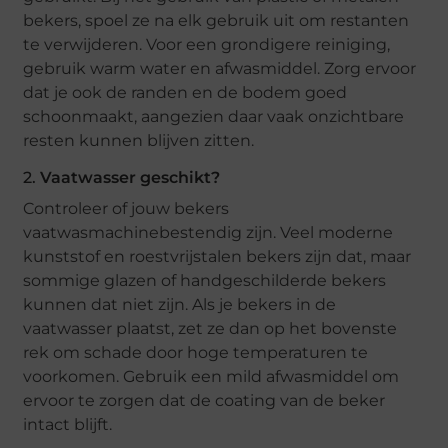
bekers, spoel ze na elk gebruik uit om restanten
te verwijderen. Voor een grondigere reiniging,
gebruik warm water en afwasmiddel. Zorg ervoor
dat je ook de randen en de bodem goed
schoonmaakt, aangezien daar vaak onzichtbare
resten kunnen blijven zitten.
2.
Vaatwasser geschikt?
Controleer of jouw bekers
vaatwasmachinebestendig zijn. Veel moderne
kunststof en roestvrijstalen bekers zijn dat, maar
sommige glazen of handgeschilderde bekers
kunnen dat niet zijn. Als je bekers in de
vaatwasser plaatst, zet ze dan op het bovenste
rek om schade door hoge temperaturen te
voorkomen. Gebruik een mild afwasmiddel om
ervoor te zorgen dat de coating van de beker
intact blijft.