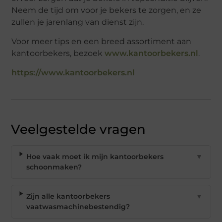
Neem de tijd om voor je bekers te zorgen, en ze
zullen je jarenlang van dienst zijn.
Voor meer tips en een breed assortiment aan
kantoorbekers, bezoek
www.kantoorbekers.nl
.
https://www.kantoorbekers.nl
Veelgestelde vragen
Hoe vaak moet ik mijn kantoorbekers
▼
schoonmaken?
Zijn alle kantoorbekers
▼
vaatwasmachinebestendig?