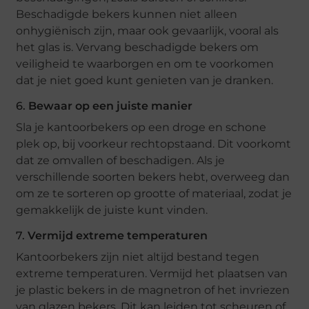
Beschadigde bekers kunnen niet alleen
onhygiënisch zijn, maar ook gevaarlijk, vooral als
het glas is. Vervang beschadigde bekers om
veiligheid te waarborgen en om te voorkomen
dat je niet goed kunt genieten van je dranken.
6.
Bewaar op een juiste manier
Sla je kantoorbekers op een droge en schone
plek op, bij voorkeur rechtopstaand. Dit voorkomt
dat ze omvallen of beschadigen. Als je
verschillende soorten bekers hebt, overweeg dan
om ze te sorteren op grootte of materiaal, zodat je
gemakkelijk de juiste kunt vinden.
7.
Vermijd extreme temperaturen
Kantoorbekers zijn niet altijd bestand tegen
extreme temperaturen. Vermijd het plaatsen van
je plastic bekers in de magnetron of het invriezen
van glazen bekers. Dit kan leiden tot scheuren of