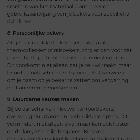
smelten van het materiaal. Controleer de
gebruiksaanwijzing van je bekers voor specifieke
richtlijnen.
8.
Persoonlijke bekers
Als je persoonlijke bekers gebruikt, zoals
thermosflessen of reisbekers, zorg er dan voor dat
je ze altijd bij je hebt en niet laat rondslingeren.
Dit voorkomt niet alleen dat je ze kwijtraakt, maar
houdt ze ook schoon en hygiënisch. Overweeg
om je naam op je beker te zetten om verwarring
met anderen te voorkomen.
9.
Duurzame keuzes maken
Bij de aanschaf van nieuwe kantoorbekers,
overweeg duurzame en herbruikbare opties. Dit
vermindert niet alleen afval, maar kan ook kosten
op de lange termijn besparen. Kies voor
materialen die makkelijk schoon te maken zijn en